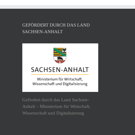
GEFÖRDERT DURCH DAS LAND
SACHSEN-ANHALT
Gefördert durch das Land Sachsen-
Anhalt – Ministerium für Wirtschaft,
Wissenschaft und Digitalisierung