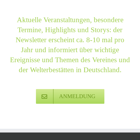
Aktuelle Veranstaltungen, besondere
Termine, Highlights und Storys: der
Newsletter erscheint ca. 8-10 mal pro
Jahr und informiert über wichtige
Ereignisse und Themen des Vereines und
der Welterbestätten in Deutschland.
ANMELDUNG