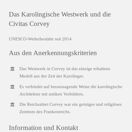
Das Karolingische Westwerk und die
Civitas Corvey
UNESCO-Welterbestätte seit 2014
Aus den Anerkennungskriterien
Das Westwerk in Corvey ist das einzige erhaltene
Modell aus der Zeit der Karolinger.
Es verbindet auf herausragende Weise die karolingische
Architektur mit antiken Vorbildern.
Die Reichsabtei Corvey war ein geistiges und religiöses
Zentrum des Frankenreichs.
Information und Kontakt