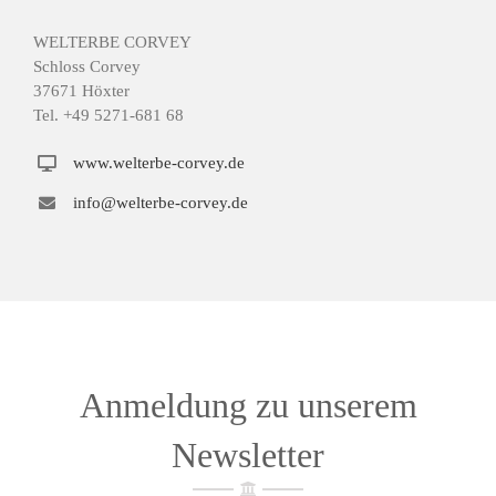
WELTERBE CORVEY
Schloss Corvey
37671 Höxter
Tel. +49 5271-681 68
www.welterbe-corvey.de
info@welterbe-corvey.de
Anmeldung zu unserem
Newsletter