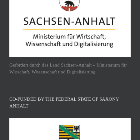
Gefördert durch das Land Sachsen-Anhalt – Ministerium für
Wirtschaft, Wissenschaft und Digitalisierung
CO-FUNDED BY THE FEDERAL STATE OF SAXONY
ANHALT