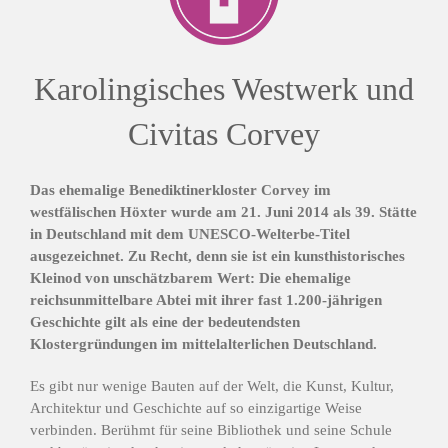
Karolingisches Westwerk und
Civitas Corvey
Das ehemalige Benediktinerkloster Corvey im
westfälischen Höxter wurde am 21. Juni 2014 als 39. Stätte
in Deutschland mit dem UNESCO-Welterbe-Titel
ausgezeichnet. Zu Recht, denn sie ist ein kunsthistorisches
Kleinod von unschätzbarem Wert: Die ehemalige
reichsunmittelbare Abtei mit ihrer fast 1.200-jährigen
Geschichte gilt als eine der bedeutendsten
Klostergründungen im mittelalterlichen Deutschland.
Es gibt nur wenige Bauten auf der Welt, die Kunst, Kultur,
Architektur und Geschichte auf so einzigartige Weise
verbinden. Berühmt für seine Bibliothek und seine Schule