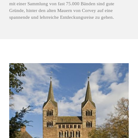
mit einer Sammlung von fast 75.000 Bänden sind gute
Gründe, hinter den alten Mauern von Corvey auf eine
spannende und lehrreiche Entdeckungsreise zu gehen.