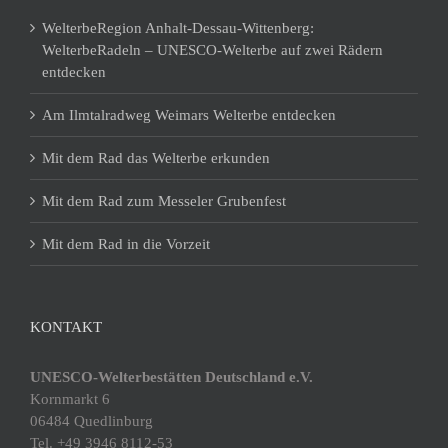
WelterbeRegion Anhalt-Dessau-Wittenberg:
WelterbeRadeln – UNESCO-Welterbe auf zwei Rädern
entdecken
Am Ilmtalradweg Weimars Welterbe entdecken
Mit dem Rad das Welterbe erkunden
Mit dem Rad zum Messeler Grubenfest
Mit dem Rad in die Vorzeit
KONTAKT
UNESCO-Welterbestätten Deutschland e.V.
Kornmarkt 6
06484 Quedlinburg
Tel. +49 3946 8112-53