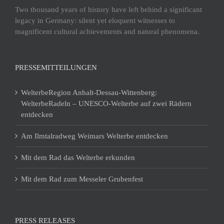
Two thousand years of history have left behind a significant
legacy in Germany: silent yet eloquent witnesses to
magnificent cultural achievements and natural phenomena.
PRESSEMITTEILUNGEN
WelterbeRegion Anhalt-Dessau-Wittenberg:
WelterbeRadeln – UNESCO-Welterbe auf zwei Rädern
entdecken
Am Ilmtalradweg Weimars Welterbe entdecken
Mit dem Rad das Welterbe erkunden
Mit dem Rad zum Messeler Grubenfest
PRESS RELEASES