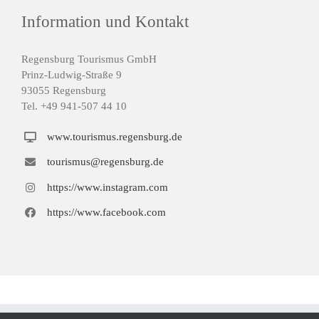
Information und Kontakt
Regensburg Tourismus GmbH
Prinz-Ludwig-Straße 9
93055 Regensburg
Tel. +49 941-507 44 10
www.tourismus.regensburg.de
tourismus@regensburg.de
https://www.instagram.com
https://www.facebook.com