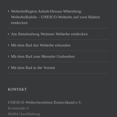
WelterbeRegion Anhalt-Dessau-Wittenberg:
WelterbeRadeln – UNESCO-Welterbe auf zwei Rädern
entdecken
Am Ilmtalradweg Weimars Welterbe entdecken
Mit dem Rad das Welterbe erkunden
Mit dem Rad zum Messeler Grubenfest
Mit dem Rad in die Vorzeit
KONTAKT
UNESCO-Welterbestätten Deutschland e.V.
Kornmarkt 6
06484 Quedlinburg