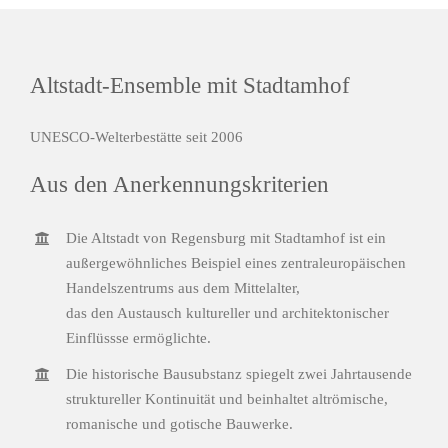
Altstadt-Ensemble mit Stadtamhof
UNESCO-Welterbestätte seit 2006
Aus den Anerkennungskriterien
Die Altstadt von Regensburg mit Stadtamhof ist ein
außergewöhnliches Beispiel eines zentraleuropäischen
Handelszentrums aus dem Mittelalter,
das den Austausch kultureller und architektonischer
Einflüssse ermöglichte.
Die historische Bausubstanz spiegelt zwei Jahrtausende
struktureller Kontinuität und beinhaltet altrömische,
romanische und gotische Bauwerke.