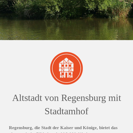
Altstadt von Regensburg mit
Stadtamhof
Regensburg, die Stadt der Kaiser und Könige, bietet das