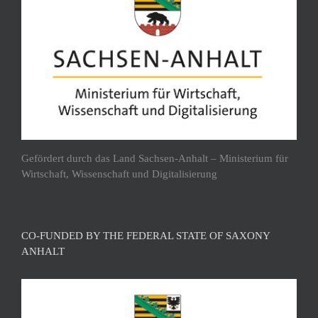
Gefördert durch das Land Sachsen-Anhalt – Ministerium für
Wirtschaft, Wissenschaft und Digitalisierung
CO-FUNDED BY THE FEDERAL STATE OF SAXONY
ANHALT