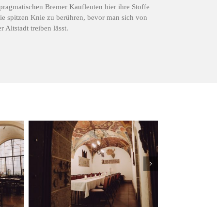
 pragmatischen Bremer Kaufleuten hier ihre Stoffe
ie spitzen Knie zu berühren, bevor man sich von
 Altstadt treiben lässt.