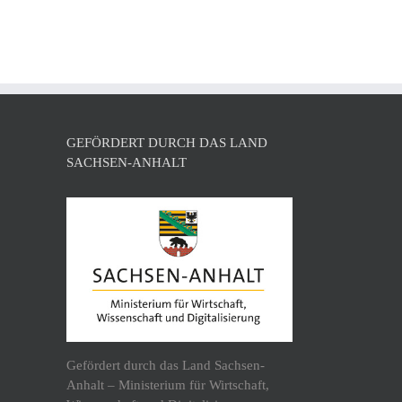
GEFÖRDERT DURCH DAS LAND
SACHSEN-ANHALT
Gefördert durch das Land Sachsen-
Anhalt – Ministerium für Wirtschaft,