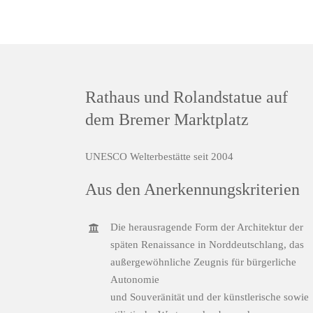
Rathaus und Rolandstatue auf
dem Bremer Marktplatz
UNESCO Welterbestätte seit 2004
Aus den Anerkennungskriterien
Die herausragende Form der Architektur der
späten Renaissance in Norddeutschlang, das
außergewöhnliche Zeugnis für bürgerliche
Autonomie
und Souveränität und der künstlerische sowie