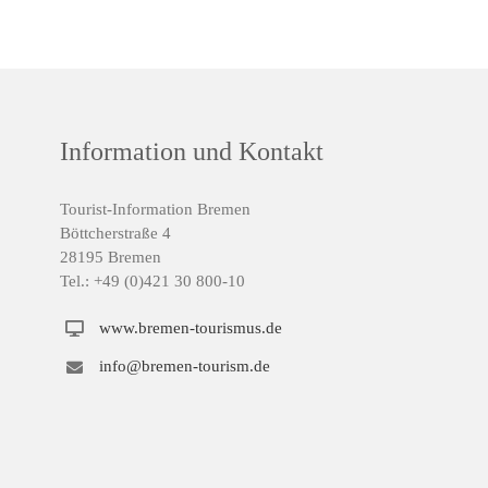
Information und Kontakt
Tourist-Information Bremen
Böttcherstraße 4
28195 Bremen
Tel.: +49 (0)421 30 800-10
www.bremen-tourismus.de
info@bremen-tourism.de