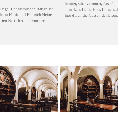
beträgt, wird vermutet, dass die
Etage: Der historische Ratskeller
abmaßen. Heute ist es Brauch, d
ilhelm Hauff und Heinrich Heine
hier durch die Gassen der Bremer
osten Besucher hier von der