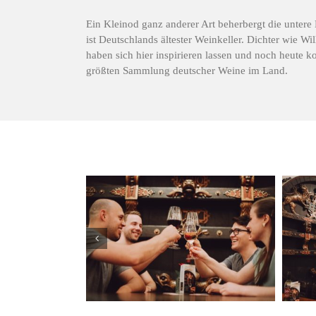
Ein Kleinod ganz anderer Art beherbergt die untere 
ist Deutschlands ältester Weinkeller. Dichter wie W
haben sich hier inspirieren lassen und noch heute k
größten Sammlung deutscher Weine im Land.