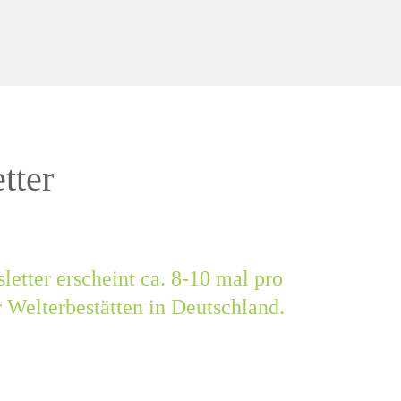
tter
etter erscheint ca. 8-10 mal pro
 Welterbestätten in Deutschland.