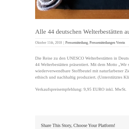
Alle 44 deutschen Welterbestätten 
Oktober 11th, 2018
|
Pressemitteilung
,
Pressemitteilungen Verein
Die Reise zu den UNESCO Welterbestätten in Deuts
44 Welterbestätten präsentiert. Mit dem Motto „Wir
wiederverwendbare Stoffbeutel mit naturfarbener Zi
ethisch und nachhaltig produziert. (Unterstütztes 
Verkaufspreisempfehlung: 9,95 EURO inkl. MwSt.
Share This Story, Choose Your Platform!