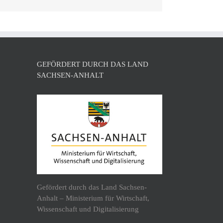
Mail
GEFÖRDERT DURCH DAS LAND
SACHSEN-ANHALT
Gefördert durch das Land Sachsen-
Anhalt – Ministerium für Wirtschaft,
Wissenschaft und Digitalisierung