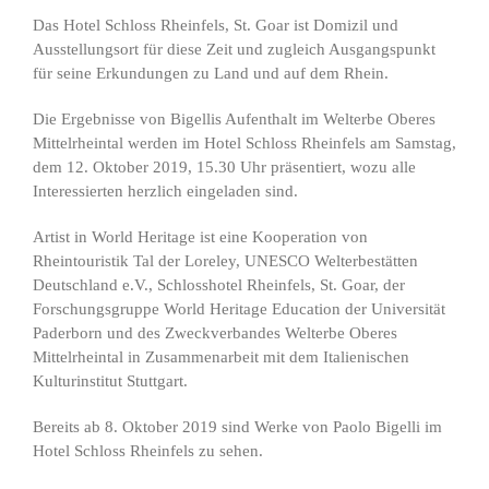
Das Hotel Schloss Rheinfels, St. Goar ist Domizil und
Ausstellungsort für diese Zeit und zugleich Ausgangspunkt
für seine Erkundungen zu Land und auf dem Rhein.
Die Ergebnisse von Bigellis Aufenthalt im Welterbe Oberes
Mittelrheintal werden im Hotel Schloss Rheinfels am Samstag,
dem 12. Oktober 2019, 15.30 Uhr präsentiert, wozu alle
Interessierten herzlich eingeladen sind.
Artist in World Heritage ist eine Kooperation von
Rheintouristik Tal der Loreley, UNESCO Welterbestätten
Deutschland e.V., Schlosshotel Rheinfels, St. Goar, der
Forschungsgruppe World Heritage Education der Universität
Paderborn und des Zweckverbandes Welterbe Oberes
Mittelrheintal in Zusammenarbeit mit dem Italienischen
Kulturinstitut Stuttgart.
Bereits ab 8. Oktober 2019 sind Werke von Paolo Bigelli im
Hotel Schloss Rheinfels zu sehen.