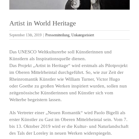
Artist in World Heritage
September 13th, 2019
|
Pressemitteilung
,
Unkategorisiert
Das UNESCO Weltkulturerbe soll Künstlerinnen und
Künstlern als Inspirationsquelle dienen.
Das Projekt „Artist in Heritage“ wird erstmals als Pilotprojekt
im Oberen Mittelrheintal durchgeführt. So, wie zur Zeit der
Rheinromantik Künstler wie William Turner, Victor Hugo
oder Goethe zu großen Werken inspiriert wurden, sollen nun
zeitgenössische Künstlerinnen und Künstler sich vom
Welterbe begeistern lassen.
Als Vertreter einer „Neuen Romantik“ wird Paolo Bigelli als
erster Künstler zu Gast im Oberen Mittelrheintal sein. Vom 7.
bis 13. Oktober 2019 wird er die Kultur- und Naturlandschaft
des Tals der Loreley in neuen Werken widerspiegeln.