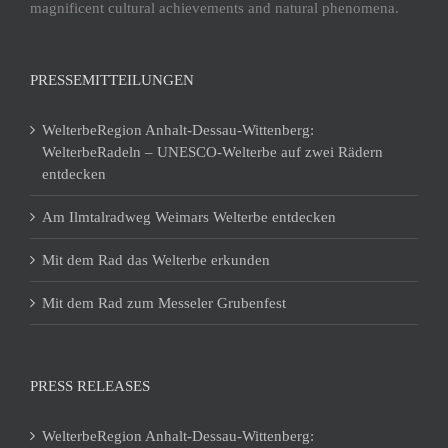
magnificent cultural achievements and natural phenomena.
PRESSEMITTEILUNGEN
WelterbeRegion Anhalt-Dessau-Wittenberg:
WelterbeRadeln – UNESCO-Welterbe auf zwei Rädern
entdecken
Am Ilmtalradweg Weimars Welterbe entdecken
Mit dem Rad das Welterbe erkunden
Mit dem Rad zum Messeler Grubenfest
PRESS RELEASES
WelterbeRegion Anhalt-Dessau-Wittenberg: