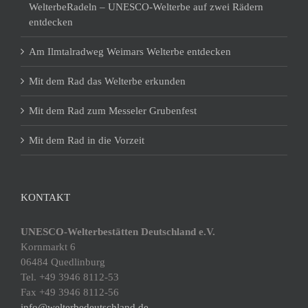
WelterbeRadeln – UNESCO-Welterbe auf zwei Rädern
entdecken
Am Ilmtalradweg Weimars Welterbe entdecken
Mit dem Rad das Welterbe erkunden
Mit dem Rad zum Messeler Grubenfest
Mit dem Rad in die Vorzeit
KONTAKT
UNESCO-Welterbestätten Deutschland e.V.
Kornmarkt 6
06484 Quedlinburg
Tel. +49 3946 8112-53
Fax +49 3946 8112-56
info@welterbedeutschland.de