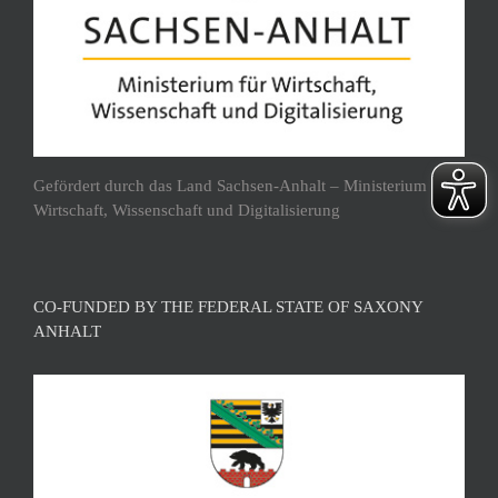
Gefördert durch das Land Sachsen-Anhalt – Ministerium für
Wirtschaft, Wissenschaft und Digitalisierung
CO-FUNDED BY THE FEDERAL STATE OF SAXONY
ANHALT