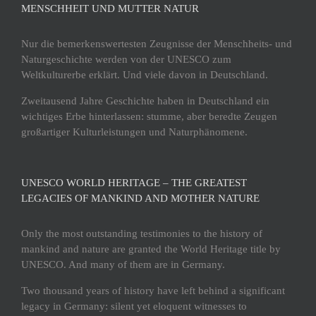
ENSCHHEIT UND MUTTER NATUR
Nur die bemerkenswertesten Zeugnisse der Menschheits- und
Naturgeschichte werden von der UNESCO zum
Weltkulturerbe erklärt. Und viele davon in Deutschland.
Zweitausend Jahre Geschichte haben in Deutschland ein
wichtiges Erbe hinterlassen: stumme, aber beredte Zeugen
großartiger Kulturleistungen und Naturphänomene.
UNESCO WORLD HERITAGE – THE GREATEST
LEGACIES OF MANKIND AND MOTHER NATURE
Only the most outstanding testimonies to the history of
mankind and nature are granted the World Heritage title by
UNESCO. And many of them are in Germany.
Two thousand years of history have left behind a significant
legacy in Germany: silent yet eloquent witnesses to