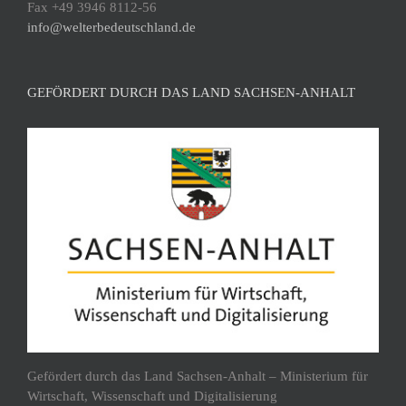
Fax +49 3946 8112-56
info@welterbedeutschland.de
GEFÖRDERT DURCH DAS LAND SACHSEN-ANHALT
Gefördert durch das Land Sachsen-Anhalt – Ministerium für
Wirtschaft, Wissenschaft und Digitalisierung