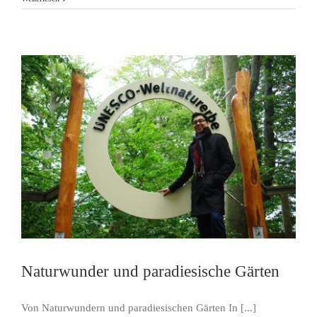
Naturwunder und paradiesische Gärten
Von Naturwundern und paradiesischen Gärten In [...]