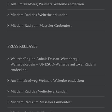
Am Ilmtalradweg Weimars Welterbe entdecken
Mit dem Rad das Welterbe erkunden
Mit dem Rad zum Messeler Grubenfest
PRESS RELEASES
WelterbeRegion Anhalt-Dessau-Wittenberg:
WelterbeRadeln – UNESCO-Welterbe auf zwei Rädern
entdecken
Am Ilmtalradweg Weimars Welterbe entdecken
Mit dem Rad das Welterbe erkunden
Mit dem Rad zum Messeler Grubenfest