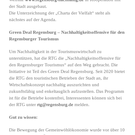
der Stadt ausgebaut.
Die Unterzeichnung der „Charta der Vielfalt“ steht als
nächstes auf der Agenda.
Green Deal Regensburg – Nachhaltigkeitsoffensive für den
Regensburger Tourismus
Um Nachhaltigkeit in der Tourismuswirtschaft zu
unterstützen, hat die RTG die „Nachhaltigkeitsoffensive für
den Regensburger Tourismus“ auf den Weg gebracht. Die
Initiative ist Teil des Green Deal Regensburg. Seit 2020 bietet
die RTG den touristischen Betrieben der Stadt an, ihr
Wirtschaftskonzept nachhaltig auszurichten und
zukunftsfähig und enkeltauglich aufzustellen. Das Programm
ist für die Betriebe kostenfrei, Interessenten können sich bei
der RTG unter
rtg@regensburg.de
melden.
Gut zu wissen:
Die Bewegung der Gemeinwöhlökonomie wurde vor über 10