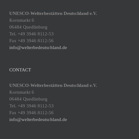
UNESCO-Welterbestätten Deutschland e.V.
Kornmarkt 6
06484 Quedlinburg
Tel. +49 3946 8112-53
Fax +49 3946 8112-56
info@welterbedeutschland.de
CONTACT
UNESCO-Welterbestätten Deutschland e.V.
Kornmarkt 6
06484 Quedlinburg
Tel. +49 3946 8112-53
Fax +49 3946 8112-56
info@welterbedeutschland.de