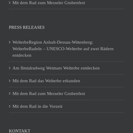
Mit dem Rad zum Messeler Grubenfest
PRESS RELEASES
WelterbeRegion Anhalt-Dessau-Wittenberg:
WelterbeRadeln – UNESCO-Welterbe auf zwei Rädern
entdecken
Am Ilmtalradweg Weimars Welterbe entdecken
Mit dem Rad das Welterbe erkunden
Mit dem Rad zum Messeler Grubenfest
Mit dem Rad in die Vorzeit
KONTAKT