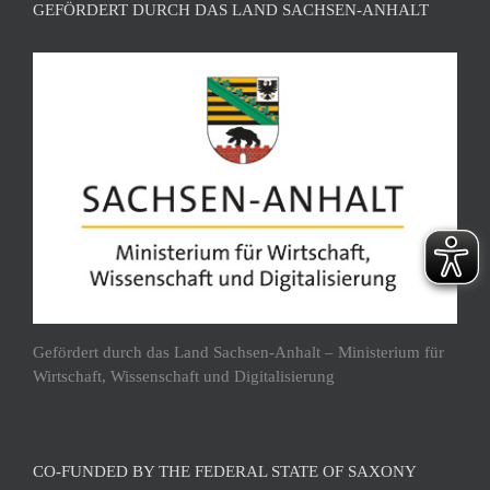
GEFÖRDERT DURCH DAS LAND SACHSEN-ANHALT
Gefördert durch das Land Sachsen-Anhalt – Ministerium für
Wirtschaft, Wissenschaft und Digitalisierung
CO-FUNDED BY THE FEDERAL STATE OF SAXONY