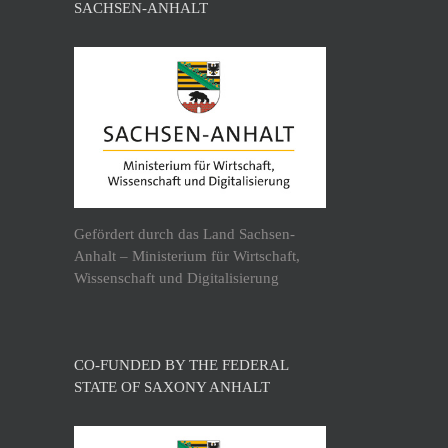
SACHSEN-ANHALT
Gefördert durch das Land Sachsen-
Anhalt – Ministerium für Wirtschaft,
Wissenschaft und Digitalisierung
CO-FUNDED BY THE FEDERAL
STATE OF SAXONY ANHALT