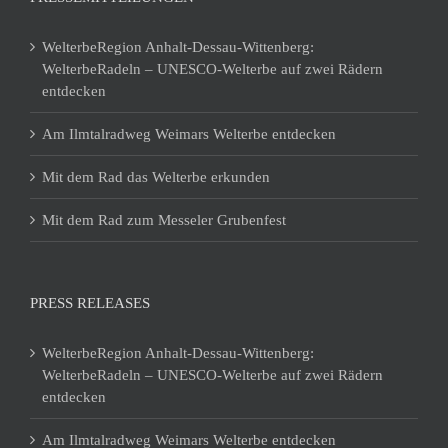
WelterbeRegion Anhalt-Dessau-Wittenberg:
WelterbeRadeln – UNESCO-Welterbe auf zwei Rädern
entdecken
Am Ilmtalradweg Weimars Welterbe entdecken
Mit dem Rad das Welterbe erkunden
Mit dem Rad zum Messeler Grubenfest
PRESS RELEASES
WelterbeRegion Anhalt-Dessau-Wittenberg:
WelterbeRadeln – UNESCO-Welterbe auf zwei Rädern
entdecken
Am Ilmtalradweg Weimars Welterbe entdecken