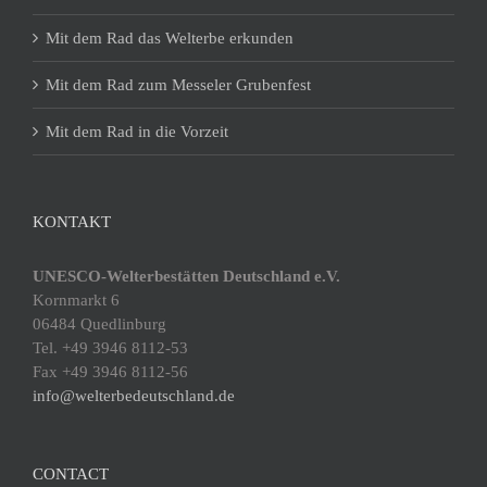
Mit dem Rad das Welterbe erkunden
Mit dem Rad zum Messeler Grubenfest
Mit dem Rad in die Vorzeit
KONTAKT
UNESCO-Welterbestätten Deutschland e.V.
Kornmarkt 6
06484 Quedlinburg
Tel. +49 3946 8112-53
Fax +49 3946 8112-56
info@welterbedeutschland.de
CONTACT