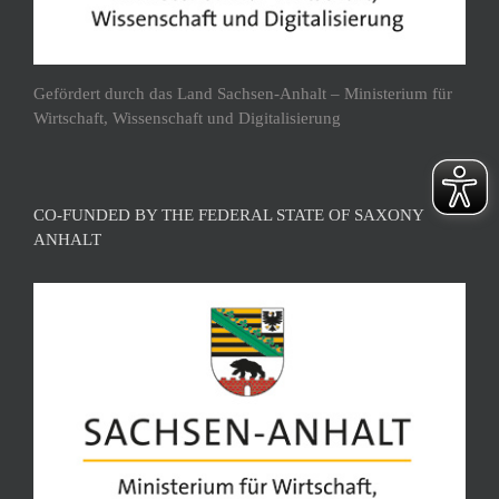
Gefördert durch das Land Sachsen-Anhalt – Ministerium für
Wirtschaft, Wissenschaft und Digitalisierung
CO-FUNDED BY THE FEDERAL STATE OF SAXONY
ANHALT