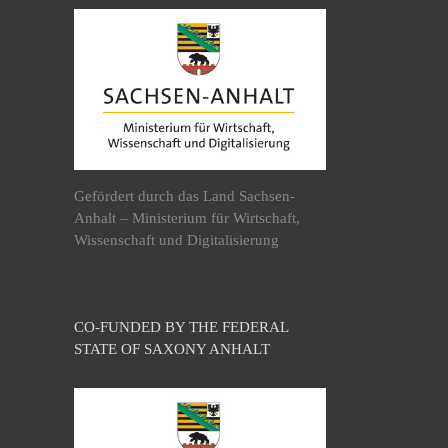
Gefördert durch das Land Sachsen-
Anhalt – Ministerium für Wirtschaft,
Wissenschaft und Digitalisierung
CO-FUNDED BY THE FEDERAL
STATE OF SAXONY ANHALT