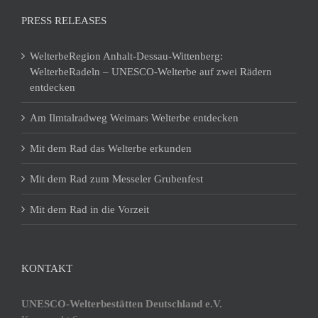
PRESS RELEASES
WelterbeRegion Anhalt-Dessau-Wittenberg:
WelterbeRadeln – UNESCO-Welterbe auf zwei Rädern
entdecken
Am Ilmtalradweg Weimars Welterbe entdecken
Mit dem Rad das Welterbe erkunden
Mit dem Rad zum Messeler Grubenfest
Mit dem Rad in die Vorzeit
KONTAKT
UNESCO-Welterbestätten Deutschland e.V.