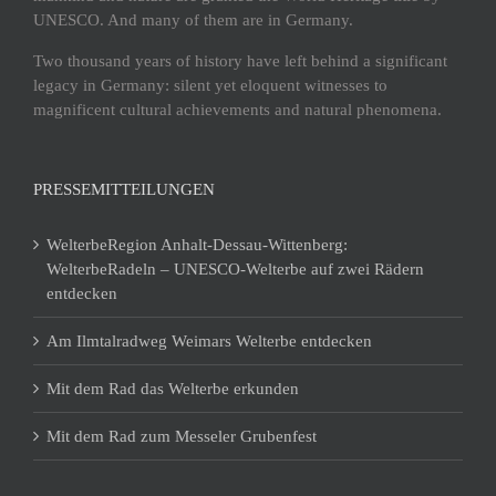
UNESCO. And many of them are in Germany.
Two thousand years of history have left behind a significant
legacy in Germany: silent yet eloquent witnesses to
magnificent cultural achievements and natural phenomena.
PRESSEMITTEILUNGEN
WelterbeRegion Anhalt-Dessau-Wittenberg:
WelterbeRadeln – UNESCO-Welterbe auf zwei Rädern
entdecken
Am Ilmtalradweg Weimars Welterbe entdecken
Mit dem Rad das Welterbe erkunden
Mit dem Rad zum Messeler Grubenfest