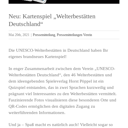
Neu: Kartenspiel „Welterbestätten
Deutschland“
Mai 20th, 2021
|
Pressemitteilung
,
Pressemitteilungen Verein
Die UNESCO-Welterbestätten in Deutschland haben Ihr
eigenes brandneues Kartenspiel!
In enger Zusammenarbeit zwischen dem Verein „UNESCO-
Welterbestätten Deutschland“, den 46 Welterbestätten und
dem ideengebenden Spieleverlag Horst Pöppel ist ein
Quizspiel entstanden, das in zwei Sprachen kurzweilig und
prägnant viel Interessantes zu den Welterbestätten vermittelt.
Faszinierende Fotos visualisieren diese besonderen Orte und
QR-Codes ermöglichen den digitalen Zugang zu
weiterführenden Informationen.
Und ja – Spaß macht es natürlich auch! Vielleicht sogar so