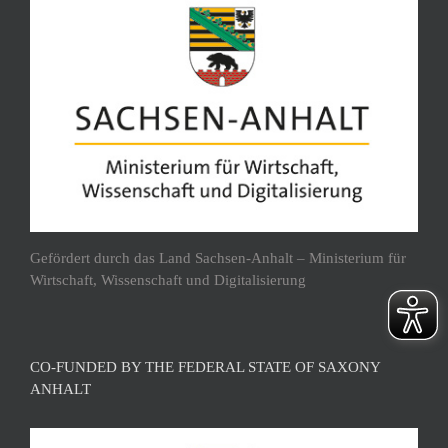
Gefördert durch das Land Sachsen-Anhalt – Ministerium für
Wirtschaft, Wissenschaft und Digitalisierung
CO-FUNDED BY THE FEDERAL STATE OF SAXONY
ANHALT