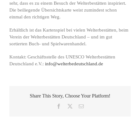
sehr, dass es zu einem Besuch der Welterbestätten inspiriert.
Die beiliegende Übersichtskarte weist zumindest schon
einmal den richtigen Weg.
Erhältlich ist das Kartenspiel bei vielen Welterbestätten, beim
Verein der Welterbestätten Deutschland – und im gut
sortierten Buch- und Spielwarenhandel.
Kontakt: Geschäftsstelle des UNESCO Welterbestätten
Deutschland e.V.:
info@welterbedeutschland.de
Share This Story, Choose Your Platform!
Facebook
X
E-
Mail