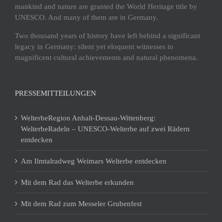
mankind and nature are granted the World Heritage title by
UNESCO. And many of them are in Germany.
Two thousand years of history have left behind a significant
legacy in Germany: silent yet eloquent witnesses to
magnificent cultural achievements and natural phenomena.
PRESSEMITTEILUNGEN
WelterbeRegion Anhalt-Dessau-Wittenberg:
WelterbeRadeln – UNESCO-Welterbe auf zwei Rädern
entdecken
Am Ilmtalradweg Weimars Welterbe entdecken
Mit dem Rad das Welterbe erkunden
Mit dem Rad zum Messeler Grubenfest