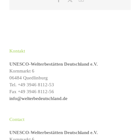
Mail
Kontakt
UNESCO-Welterbestätten Deutschland e.V.
Kornmarkt 6
06484 Quedlinburg
Tel. +49 3946 8112-53
Fax +49 3946 8112-56
info@welterbedeutschland.de
Contact
UNESCO-Welterbestätten Deutschland e.V.
Kornmarkt 6