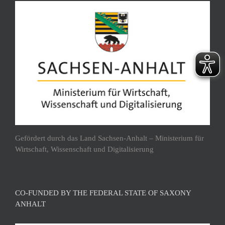
Gefördert durch das Land Sachsen-Anhalt – Ministerium für
Wirtschaft, Wissenschaft und Digitalisierung
CO-FUNDED BY THE FEDERAL STATE OF SAXONY
ANHALT