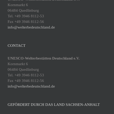
Kornmarkt 6
06484 Quedlinburg
Tel. +49 3946 8112-53
Fax +49 3946 8112-56
info@welterbedeutschland.de
CONTACT
UNESCO-Welterbestätten Deutschland e.V.
Kornmarkt 6
06484 Quedlinburg
Tel. +49 3946 8112-53
Fax +49 3946 8112-56
info@welterbedeutschland.de
GEFÖRDERT DURCH DAS LAND SACHSEN-ANHALT