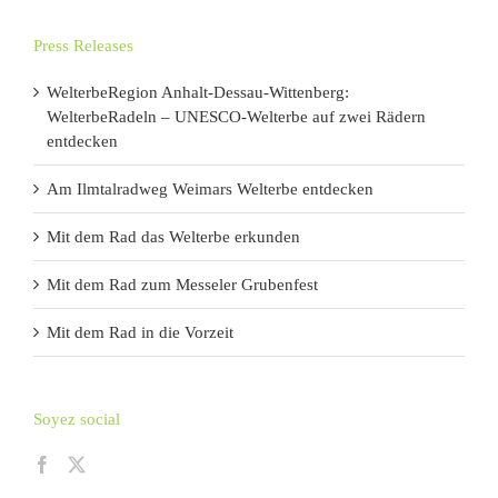
Press Releases
WelterbeRegion Anhalt-Dessau-Wittenberg:
WelterbeRadeln – UNESCO-Welterbe auf zwei Rädern
entdecken
Am Ilmtalradweg Weimars Welterbe entdecken
Mit dem Rad das Welterbe erkunden
Mit dem Rad zum Messeler Grubenfest
Mit dem Rad in die Vorzeit
Soyez social