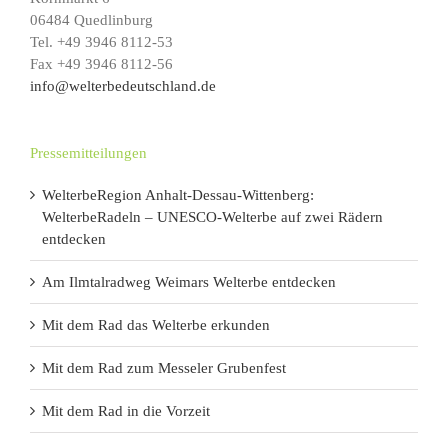
06484 Quedlinburg
Tel. +49 3946 8112-53
Fax +49 3946 8112-56
info@welterbedeutschland.de
Pressemitteilungen
WelterbeRegion Anhalt-Dessau-Wittenberg:
WelterbeRadeln – UNESCO-Welterbe auf zwei Rädern
entdecken
Am Ilmtalradweg Weimars Welterbe entdecken
Mit dem Rad das Welterbe erkunden
Mit dem Rad zum Messeler Grubenfest
Mit dem Rad in die Vorzeit