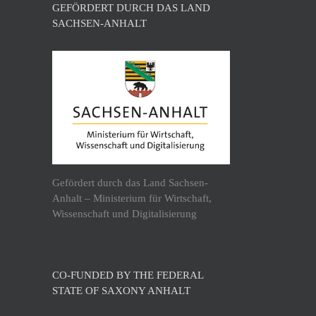
GEFÖRDERT DURCH DAS LAND
SACHSEN-ANHALT
Gefördert durch das Land Sachsen-
Anhalt – Ministerium für Wirtschaft,
Wissenschaft und Digitalisierung
CO-FUNDED BY THE FEDERAL
STATE OF SAXONY ANHALT