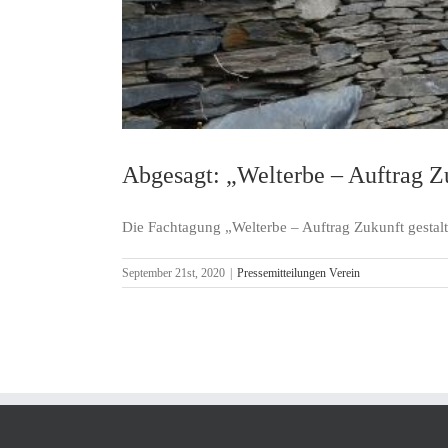
Abgesagt: „Welterbe – Auftrag Zu
Die Fachtagung „Welterbe – Auftrag Zukunft gestalten
September 21st, 2020
|
Pressemitteilungen Verein