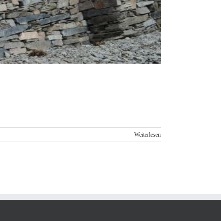
Weiterlesen