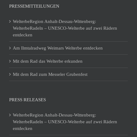
PRESSEMITTEILUNGEN
WelterbeRegion Anhalt-Dessau-Wittenberg:
WelterbeRadeln – UNESCO-Welterbe auf zwei Rädern
entdecken
Am Ilmtalradweg Weimars Welterbe entdecken
Mit dem Rad das Welterbe erkunden
Mit dem Rad zum Messeler Grubenfest
PRESS RELEASES
WelterbeRegion Anhalt-Dessau-Wittenberg:
WelterbeRadeln – UNESCO-Welterbe auf zwei Rädern
entdecken