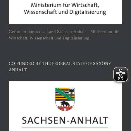
Gefördert durch das Land Sachsen-Anhalt – Ministerium für
Wirtschaft, Wissenschaft und Digitalisierung
CO-FUNDED BY THE FEDERAL STATE OF SAXONY
ANHALT