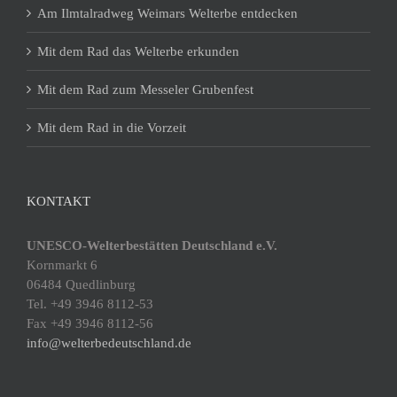
Am Ilmtalradweg Weimars Welterbe entdecken
Mit dem Rad das Welterbe erkunden
Mit dem Rad zum Messeler Grubenfest
Mit dem Rad in die Vorzeit
KONTAKT
UNESCO-Welterbestätten Deutschland e.V.
Kornmarkt 6
06484 Quedlinburg
Tel. +49 3946 8112-53
Fax +49 3946 8112-56
info@welterbedeutschland.de