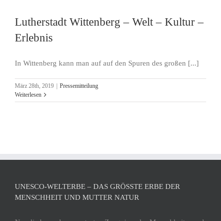
Lutherstadt Wittenberg – Welt – Kultur –
Erlebnis
In Wittenberg kann man auf auf den Spuren des großen [...]
März 28th, 2019
|
Pressemitteilung
Weiterlesen
UNESCO-WELTERBE – DAS GRÖSSTE ERBE DER M
ENSCHHEIT UND MUTTER NATUR