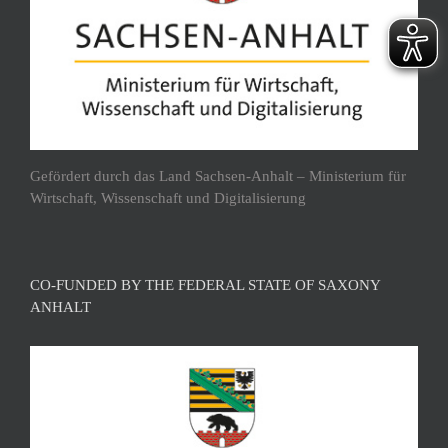
Gefördert durch das Land Sachsen-Anhalt – Ministerium für
Wirtschaft, Wissenschaft und Digitalisierung
CO-FUNDED BY THE FEDERAL STATE OF SAXONY
ANHALT