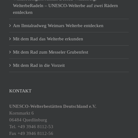
WelterbeRadeln – UNESCO-Welterbe auf zwei Rädern
entdecken
Am Ilmtalradweg Weimars Welterbe entdecken
Mit dem Rad das Welterbe erkunden
Mit dem Rad zum Messeler Grubenfest
Mit dem Rad in die Vorzeit
KONTAKT
UNESCO-Welterbestätten Deutschland e.V.
Kornmarkt 6
06484 Quedlinburg
Tel. +49 3946 8112-53
Fax +49 3946 8112-56