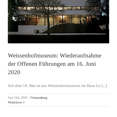
Weissenhofmuseum: Wiederaufnahme
der Offenen Führungen am 16. Juni
2020
Seit dem 19. Mai ist das Weissenhofmuseum im Haus Le [...]
Juni 12th, 2020
|
Veranstaltung
Weiterlesen