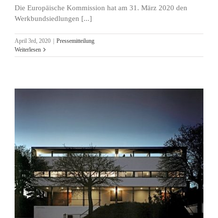
Die Europäische Kommission hat am 31. März 2020 den
Werkbundsiedlungen [...]
April 3rd, 2020
|
Pressemitteilung
Weiterlesen