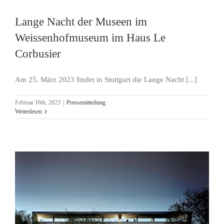
Lange Nacht der Museen im
Weissenhofmuseum im Haus Le
Corbusier
Am 25. März 2023 findet in Stuttgart die Lange Nacht [...]
Februar 16th, 2023
|
Pressemitteilung
Weiterlesen