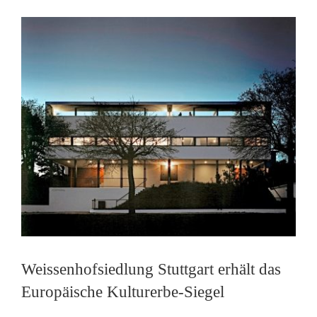
e
Weissenhofsiedlung Stuttgart erhält das
Europäische Kulturerbe-Siegel