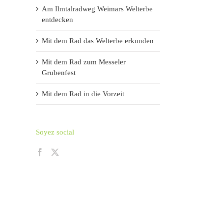
Am Ilmtalradweg Weimars Welterbe
entdecken
Mit dem Rad das Welterbe erkunden
Mit dem Rad zum Messeler
Grubenfest
Mit dem Rad in die Vorzeit
Soyez social
l