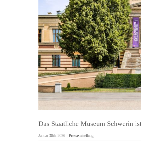
Dom
Hil
Das Staatliche Museum Schwerin ist
Januar 30th, 2026
|
Pressemitteilung