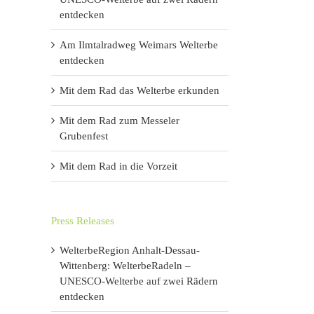
entdecken
Am Ilmtalradweg Weimars Welterbe
entdecken
Mit dem Rad das Welterbe erkunden
Mit dem Rad zum Messeler
Grubenfest
Mit dem Rad in die Vorzeit
Press Releases
WelterbeRegion Anhalt-Dessau-
Wittenberg: WelterbeRadeln –
UNESCO-Welterbe auf zwei Rädern
entdecken