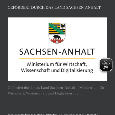
GEFÖRDERT DURCH DAS LAND SACHSEN-ANHALT
Gefördert durch das Land Sachsen-Anhalt – Ministerium für
Wirtschaft, Wissenschaft und Digitalisierung