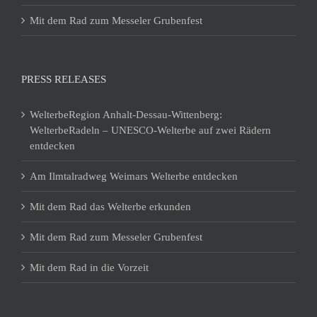
Mit dem Rad zum Messeler Grubenfest
PRESS RELEASES
WelterbeRegion Anhalt-Dessau-Wittenberg:
WelterbeRadeln – UNESCO-Welterbe auf zwei Rädern
entdecken
Am Ilmtalradweg Weimars Welterbe entdecken
Mit dem Rad das Welterbe erkunden
Mit dem Rad zum Messeler Grubenfest
Mit dem Rad in die Vorzeit