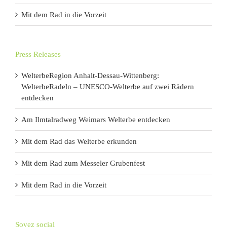
Mit dem Rad in die Vorzeit
Press Releases
WelterbeRegion Anhalt-Dessau-Wittenberg:
WelterbeRadeln – UNESCO-Welterbe auf zwei Rädern
entdecken
Am Ilmtalradweg Weimars Welterbe entdecken
Mit dem Rad das Welterbe erkunden
Mit dem Rad zum Messeler Grubenfest
Mit dem Rad in die Vorzeit
Soyez social