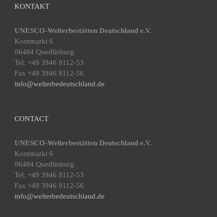
KONTAKT
UNESCO-Welterbestätten Deutschland e.V.
Kornmarkt 6
06484 Quedlinburg
Tel. +49 3946 8112-53
Fax +49 3946 8112-56
info@welterbedeutschland.de
CONTACT
UNESCO-Welterbestätten Deutschland e.V.
Kornmarkt 6
06484 Quedlinburg
Tel. +49 3946 8112-53
Fax +49 3946 8112-56
info@welterbedeutschland.de