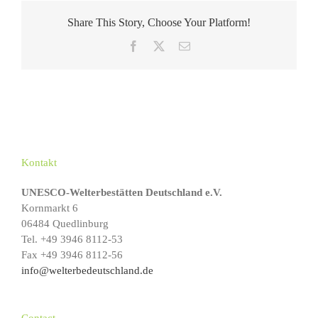
Share This Story, Choose Your Platform!
Facebook
X
E-
Mail
Kontakt
UNESCO-Welterbestätten Deutschland e.V.
Kornmarkt 6
06484 Quedlinburg
Tel. +49 3946 8112-53
Fax +49 3946 8112-56
info@welterbedeutschland.de