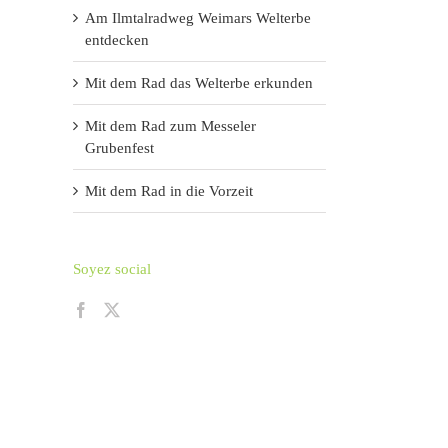
Am Ilmtalradweg Weimars Welterbe
entdecken
Mit dem Rad das Welterbe erkunden
Mit dem Rad zum Messeler
Grubenfest
Mit dem Rad in die Vorzeit
Soyez social