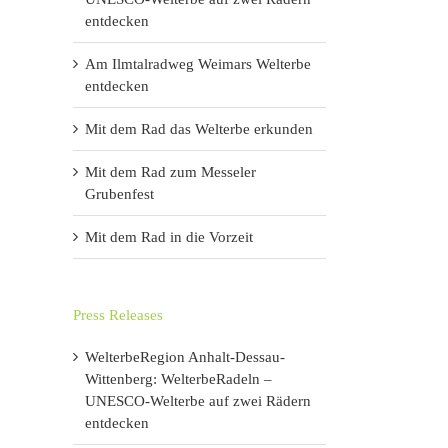
entdecken
Am Ilmtalradweg Weimars Welterbe
entdecken
Mit dem Rad das Welterbe erkunden
Mit dem Rad zum Messeler
Grubenfest
Mit dem Rad in die Vorzeit
Press Releases
WelterbeRegion Anhalt-Dessau-
Wittenberg: WelterbeRadeln –
UNESCO-Welterbe auf zwei Rädern
entdecken