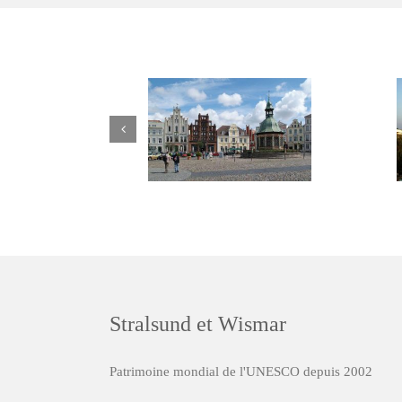
Stralsund et Wismar
Patrimoine mondial de l'UNESCO depuis 2002