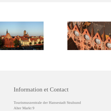
Information et Contact
Tourismuszentrale der Hansestadt Stralsund
Alter Markt 9