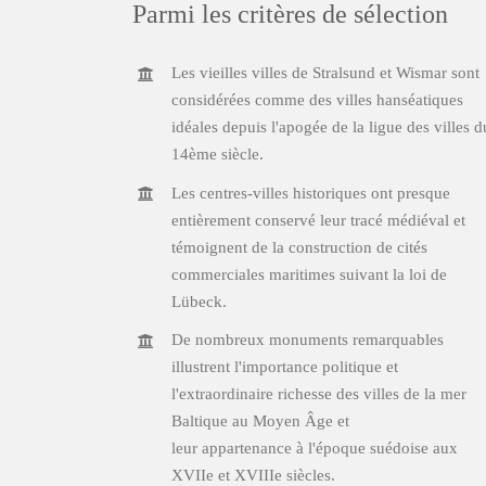
Parmi les critères de sélection
Les vieilles villes de Stralsund et Wismar sont
considérées comme des villes hanséatiques
idéales depuis l'apogée de la ligue des villes d
14ème siècle.
Les centres-villes historiques ont presque
entièrement conservé leur tracé médiéval et
témoignent de la construction de cités
commerciales maritimes suivant la loi de
Lübeck.
De nombreux monuments remarquables
illustrent l'importance politique et
l'extraordinaire richesse des villes de la mer
Baltique au Moyen Âge et
leur appartenance à l'époque suédoise aux
XVIIe et XVIIIe siècles.