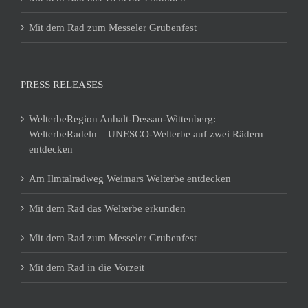
Mit dem Rad zum Messeler Grubenfest
PRESS RELEASES
WelterbeRegion Anhalt-Dessau-Wittenberg:
WelterbeRadeln – UNESCO-Welterbe auf zwei Rädern
entdecken
Am Ilmtalradweg Weimars Welterbe entdecken
Mit dem Rad das Welterbe erkunden
Mit dem Rad zum Messeler Grubenfest
Mit dem Rad in die Vorzeit