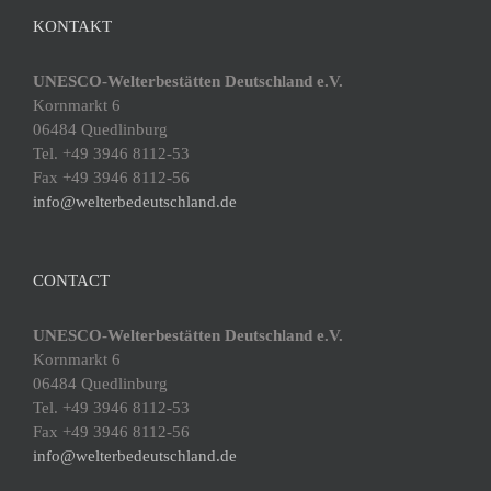
KONTAKT
UNESCO-Welterbestätten Deutschland e.V.
Kornmarkt 6
06484 Quedlinburg
Tel. +49 3946 8112-53
Fax +49 3946 8112-56
info@welterbedeutschland.de
CONTACT
UNESCO-Welterbestätten Deutschland e.V.
Kornmarkt 6
06484 Quedlinburg
Tel. +49 3946 8112-53
Fax +49 3946 8112-56
info@welterbedeutschland.de