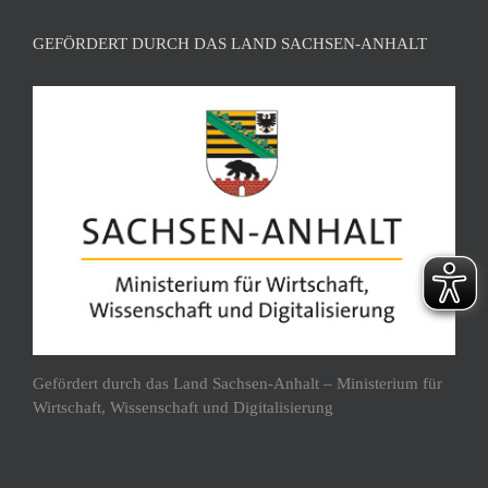
GEFÖRDERT DURCH DAS LAND SACHSEN-ANHALT
Gefördert durch das Land Sachsen-Anhalt – Ministerium für
Wirtschaft, Wissenschaft und Digitalisierung