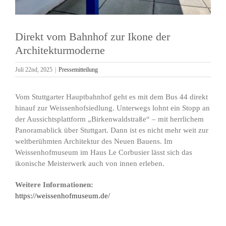
Direkt vom Bahnhof zur Ikone der
Architekturmoderne
Juli 22nd, 2025
|
Pressemitteilung
Vom Stuttgarter Hauptbahnhof geht es mit dem Bus 44 direkt
hinauf zur Weissenhofsiedlung. Unterwegs lohnt ein Stopp an
der Aussichtsplattform „Birkenwaldstraße“ – mit herrlichem
Panoramablick über Stuttgart. Dann ist es nicht mehr weit zur
weltberühmten Architektur des Neuen Bauens. Im
Weissenhofmuseum im Haus Le Corbusier lässt sich das
ikonische Meisterwerk auch von innen erleben.
Weitere Informationen:
https://weissenhofmuseum.de/