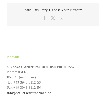
Share This Story, Choose Your Platform!
Facebook
X
E-
Mail
Kontakt
UNESCO-Welterbestätten Deutschland e.V.
Kornmarkt 6
06484 Quedlinburg
Tel. +49 3946 8112-53
Fax +49 3946 8112-56
info@welterbedeutschland.de