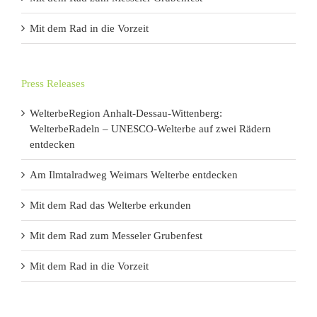
Mit dem Rad in die Vorzeit
Press Releases
WelterbeRegion Anhalt-Dessau-Wittenberg:
WelterbeRadeln – UNESCO-Welterbe auf zwei Rädern
entdecken
Am Ilmtalradweg Weimars Welterbe entdecken
Mit dem Rad das Welterbe erkunden
Mit dem Rad zum Messeler Grubenfest
Mit dem Rad in die Vorzeit