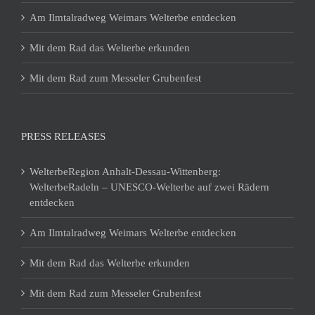
Am Ilmtalradweg Weimars Welterbe entdecken
Mit dem Rad das Welterbe erkunden
Mit dem Rad zum Messeler Grubenfest
PRESS RELEASES
WelterbeRegion Anhalt-Dessau-Wittenberg:
WelterbeRadeln – UNESCO-Welterbe auf zwei Rädern
entdecken
Am Ilmtalradweg Weimars Welterbe entdecken
Mit dem Rad das Welterbe erkunden
Mit dem Rad zum Messeler Grubenfest