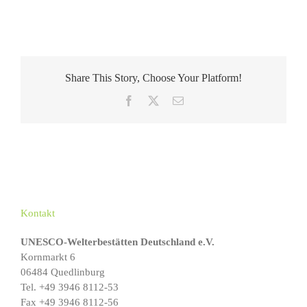
Share This Story, Choose Your Platform!
Facebook
X
E-
Mail
Kontakt
UNESCO-Welterbestätten Deutschland e.V.
Kornmarkt 6
06484 Quedlinburg
Tel. +49 3946 8112-53
Fax +49 3946 8112-56