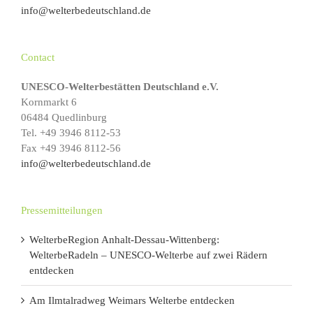
info@welterbedeutschland.de
Contact
UNESCO-Welterbestätten Deutschland e.V.
Kornmarkt 6
06484 Quedlinburg
Tel. +49 3946 8112-53
Fax +49 3946 8112-56
info@welterbedeutschland.de
Pressemitteilungen
WelterbeRegion Anhalt-Dessau-Wittenberg:
WelterbeRadeln – UNESCO-Welterbe auf zwei Rädern
entdecken
Am Ilmtalradweg Weimars Welterbe entdecken