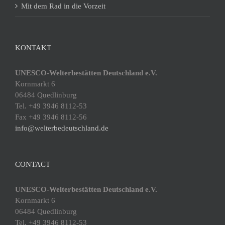
Mit dem Rad in die Vorzeit
KONTAKT
UNESCO-Welterbestätten Deutschland e.V.
Kornmarkt 6
06484 Quedlinburg
Tel. +49 3946 8112-53
Fax +49 3946 8112-56
info@welterbedeutschland.de
CONTACT
UNESCO-Welterbestätten Deutschland e.V.
Kornmarkt 6
06484 Quedlinburg
Tel. +49 3946 8112-53