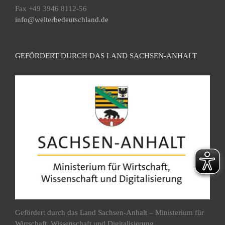
Fax +49 3946 8112-56
info@welterbedeutschland.de
GEFÖRDERT DURCH DAS LAND SACHSEN-ANHALT
Gefördert durch das Land Sachsen-Anhalt – Ministerium für
Wirtschaft, Wissenschaft und Digitalisierung