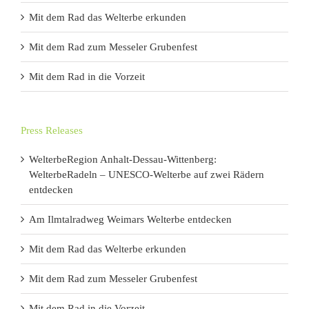
Mit dem Rad das Welterbe erkunden
Mit dem Rad zum Messeler Grubenfest
Mit dem Rad in die Vorzeit
Press Releases
WelterbeRegion Anhalt-Dessau-Wittenberg:
WelterbeRadeln – UNESCO-Welterbe auf zwei Rädern
entdecken
Am Ilmtalradweg Weimars Welterbe entdecken
Mit dem Rad das Welterbe erkunden
Mit dem Rad zum Messeler Grubenfest
Mit dem Rad in die Vorzeit