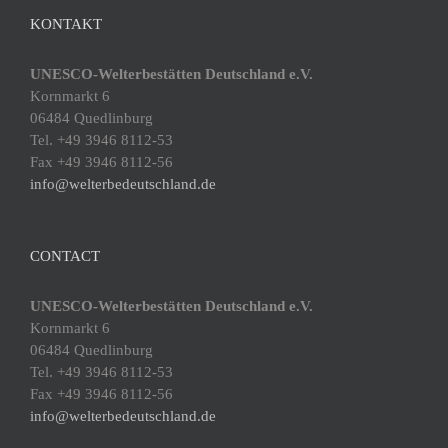
KONTAKT
UNESCO-Welterbestätten Deutschland e.V.
Kornmarkt 6
06484 Quedlinburg
Tel. +49 3946 8112-53
Fax +49 3946 8112-56
info@welterbedeutschland.de
CONTACT
UNESCO-Welterbestätten Deutschland e.V.
Kornmarkt 6
06484 Quedlinburg
Tel. +49 3946 8112-53
Fax +49 3946 8112-56
info@welterbedeutschland.de