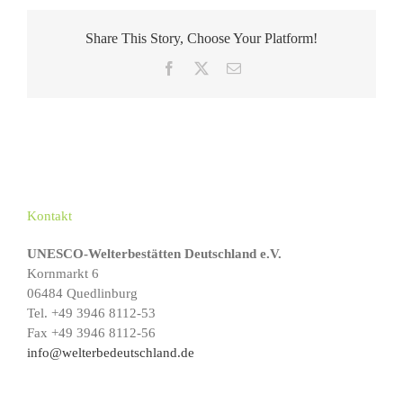
Share This Story, Choose Your Platform!
Facebook
X
E-
Mail
Kontakt
UNESCO-Welterbestätten Deutschland e.V.
Kornmarkt 6
06484 Quedlinburg
Tel. +49 3946 8112-53
Fax +49 3946 8112-56
info@welterbedeutschland.de