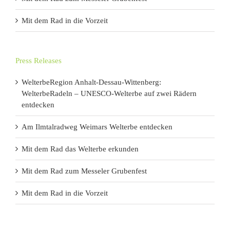
Mit dem Rad in die Vorzeit
Press Releases
WelterbeRegion Anhalt-Dessau-Wittenberg:
WelterbeRadeln – UNESCO-Welterbe auf zwei Rädern
entdecken
Am Ilmtalradweg Weimars Welterbe entdecken
Mit dem Rad das Welterbe erkunden
Mit dem Rad zum Messeler Grubenfest
Mit dem Rad in die Vorzeit