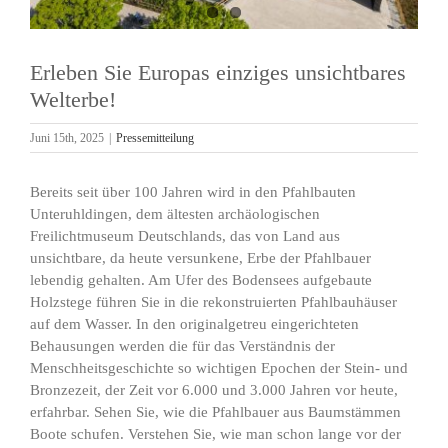
Erleben Sie Europas einziges unsichtbares
Welterbe!
Juni 15th, 2025
|
Pressemitteilung
Bereits seit über 100 Jahren wird in den Pfahlbauten
Unteruhldingen, dem ältesten archäologischen
Freilichtmuseum Deutschlands, das von Land aus
unsichtbare, da heute versunkene, Erbe der Pfahlbauer
lebendig gehalten. Am Ufer des Bodensees aufgebaute
Holzstege führen Sie in die rekonstruierten Pfahlbauhäuser
auf dem Wasser. In den originalgetreu eingerichteten
Behausungen werden die für das Verständnis der
Menschheitsgeschichte so wichtigen Epochen der Stein- und
Bronzezeit, der Zeit vor 6.000 und 3.000 Jahren vor heute,
erfahrbar. Sehen Sie, wie die Pfahlbauer aus Baumstämmen
Boote schufen. Verstehen Sie, wie man schon lange vor der