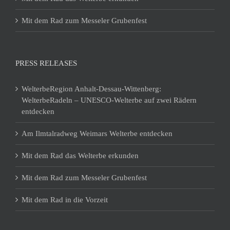
Mit dem Rad zum Messeler Grubenfest
PRESS RELEASES
WelterbeRegion Anhalt-Dessau-Wittenberg:
WelterbeRadeln – UNESCO-Welterbe auf zwei Rädern
entdecken
Am Ilmtalradweg Weimars Welterbe entdecken
Mit dem Rad das Welterbe erkunden
Mit dem Rad zum Messeler Grubenfest
Mit dem Rad in die Vorzeit