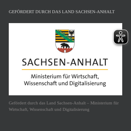
GEFÖRDERT DURCH DAS LAND SACHSEN-ANHALT
Gefördert durch das Land Sachsen-Anhalt – Ministerium für
Wirtschaft, Wissenschaft und Digitalisierung