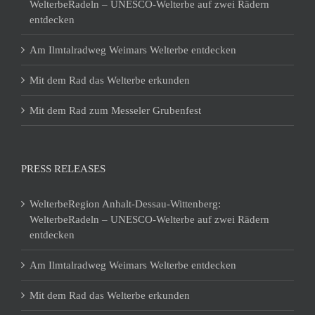
WelterbeRadeln – UNESCO-Welterbe auf zwei Rädern
entdecken
Am Ilmtalradweg Weimars Welterbe entdecken
Mit dem Rad das Welterbe erkunden
Mit dem Rad zum Messeler Grubenfest
PRESS RELEASES
WelterbeRegion Anhalt-Dessau-Wittenberg:
WelterbeRadeln – UNESCO-Welterbe auf zwei Rädern
entdecken
Am Ilmtalradweg Weimars Welterbe entdecken
Mit dem Rad das Welterbe erkunden