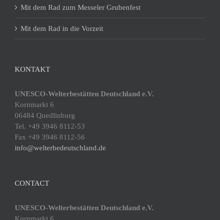
Mit dem Rad zum Messeler Grubenfest
Mit dem Rad in die Vorzeit
KONTAKT
UNESCO-Welterbestätten Deutschland e.V.
Kornmarkt 6
06484 Quedlinburg
Tel. +49 3946 8112-53
Fax +49 3946 8112-56
info@welterbedeutschland.de
CONTACT
UNESCO-Welterbestätten Deutschland e.V.
Kornmarkt 6