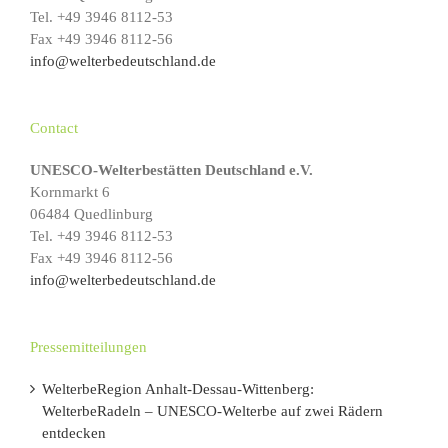
Tel. +49 3946 8112-53
Fax +49 3946 8112-56
info@welterbedeutschland.de
Contact
UNESCO-Welterbestätten Deutschland e.V.
Kornmarkt 6
06484 Quedlinburg
Tel. +49 3946 8112-53
Fax +49 3946 8112-56
info@welterbedeutschland.de
Pressemitteilungen
WelterbeRegion Anhalt-Dessau-Wittenberg:
WelterbeRadeln – UNESCO-Welterbe auf zwei Rädern
entdecken