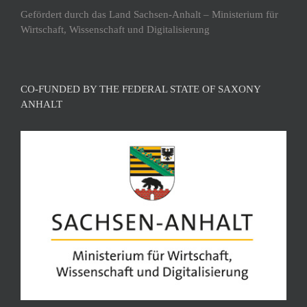
Gefördert durch das Land Sachsen-Anhalt – Ministerium für
Wirtschaft, Wissenschaft und Digitalisierung
CO-FUNDED BY THE FEDERAL STATE OF SAXONY
ANHALT