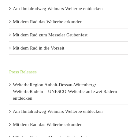
Am Ilmtalradweg Weimars Welterbe entdecken
Mit dem Rad das Welterbe erkunden
Mit dem Rad zum Messeler Grubenfest
Mit dem Rad in die Vorzeit
Press Releases
WelterbeRegion Anhalt-Dessau-Wittenberg:
WelterbeRadeln – UNESCO-Welterbe auf zwei Rädern
entdecken
Am Ilmtalradweg Weimars Welterbe entdecken
Mit dem Rad das Welterbe erkunden