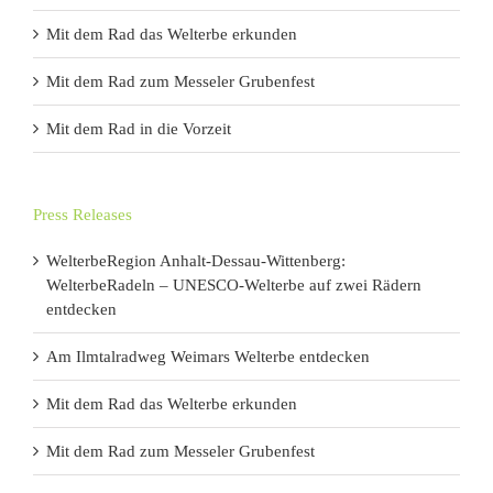
Mit dem Rad das Welterbe erkunden
Mit dem Rad zum Messeler Grubenfest
Mit dem Rad in die Vorzeit
Press Releases
WelterbeRegion Anhalt-Dessau-Wittenberg:
WelterbeRadeln – UNESCO-Welterbe auf zwei Rädern
entdecken
Am Ilmtalradweg Weimars Welterbe entdecken
Mit dem Rad das Welterbe erkunden
Mit dem Rad zum Messeler Grubenfest