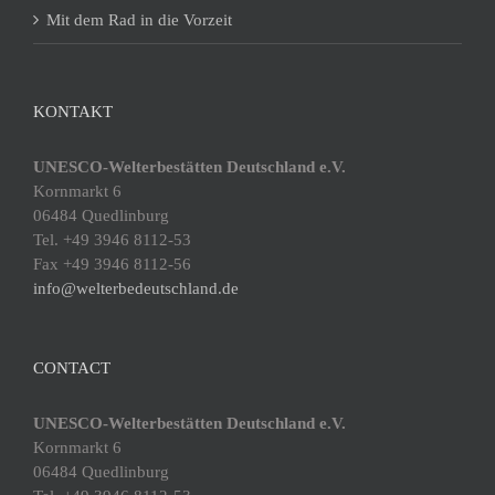
Mit dem Rad in die Vorzeit
KONTAKT
UNESCO-Welterbestätten Deutschland e.V.
Kornmarkt 6
06484 Quedlinburg
Tel. +49 3946 8112-53
Fax +49 3946 8112-56
info@welterbedeutschland.de
CONTACT
UNESCO-Welterbestätten Deutschland e.V.
Kornmarkt 6
06484 Quedlinburg