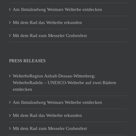
Am Ilmtalradweg Weimars Welterbe entdecken
Mit dem Rad das Welterbe erkunden
Mit dem Rad zum Messeler Grubenfest
PRESS RELEASES
WelterbeRegion Anhalt-Dessau-Wittenberg:
WelterbeRadeln – UNESCO-Welterbe auf zwei Rädern
entdecken
Am Ilmtalradweg Weimars Welterbe entdecken
Mit dem Rad das Welterbe erkunden
Mit dem Rad zum Messeler Grubenfest