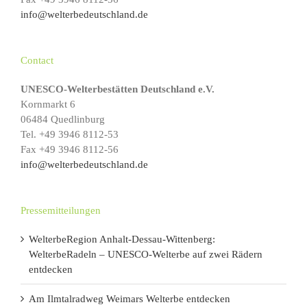
info@welterbedeutschland.de
Contact
UNESCO-Welterbestätten Deutschland e.V.
Kornmarkt 6
06484 Quedlinburg
Tel. +49 3946 8112-53
Fax +49 3946 8112-56
info@welterbedeutschland.de
Pressemitteilungen
WelterbeRegion Anhalt-Dessau-Wittenberg:
WelterbeRadeln – UNESCO-Welterbe auf zwei Rädern
entdecken
Am Ilmtalradweg Weimars Welterbe entdecken