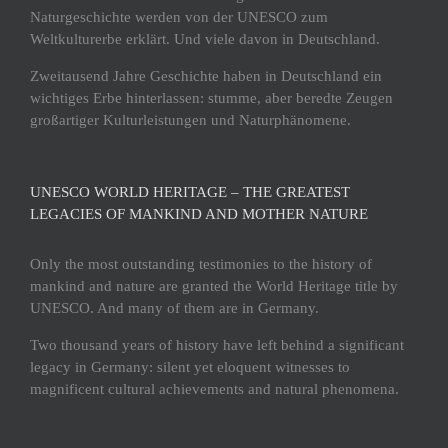
Naturgeschichte werden von der UNESCO zum
Weltkulturerbe erklärt. Und viele davon in Deutschland.
Zweitausend Jahre Geschichte haben in Deutschland ein
wichtiges Erbe hinterlassen: stumme, aber beredte Zeugen
großartiger Kulturleistungen und Naturphänomene.
UNESCO WORLD HERITAGE – THE GREATEST
LEGACIES OF MANKIND AND MOTHER NATURE
Only the most outstanding testimonies to the history of
mankind and nature are granted the World Heritage title by
UNESCO. And many of them are in Germany.
Two thousand years of history have left behind a significant
legacy in Germany: silent yet eloquent witnesses to
magnificent cultural achievements and natural phenomena.