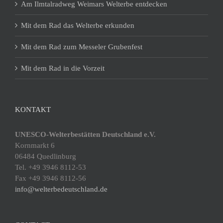
Am Ilmtalradweg Weimars Welterbe entdecken
Mit dem Rad das Welterbe erkunden
Mit dem Rad zum Messeler Grubenfest
Mit dem Rad in die Vorzeit
KONTAKT
UNESCO-Welterbestätten Deutschland e.V.
Kornmarkt 6
06484 Quedlinburg
Tel. +49 3946 8112-53
Fax +49 3946 8112-56
info@welterbedeutschland.de