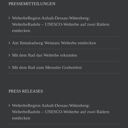
PRESSEMITTEILUNGEN
WelterbeRegion Anhalt-Dessau-Wittenberg:
WelterbeRadeln – UNESCO-Welterbe auf zwei Rädern
entdecken
Am Ilmtalradweg Weimars Welterbe entdecken
Mit dem Rad das Welterbe erkunden
Mit dem Rad zum Messeler Grubenfest
PRESS RELEASES
WelterbeRegion Anhalt-Dessau-Wittenberg:
WelterbeRadeln – UNESCO-Welterbe auf zwei Rädern
entdecken