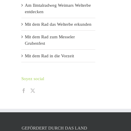
Am Ilmtalradweg Weimars Welterbe
entdecken
Mit dem Rad das Welterbe erkunden
Mit dem Rad zum Messeler
Grubenfest
Mit dem Rad in die Vorzeit
Soyez social
GEFÖRDERT DURCH DAS LAND