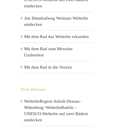
entdecken
Am Ilmtalradweg Weimars Welterbe
entdecken
Mit dem Rad das Welterbe erkunden
Mit dem Rad zum Messeler
Grubenfest
Mit dem Rad in die Vorzeit
Press Releases
WelterbeRegion Anhalt-Dessau-
Wittenberg: WelterbeRadeln –
UNESCO-Welterbe auf zwei Rädern
entdecken