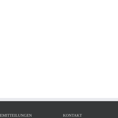
SEMITTEILUNGEN
KONTAKT