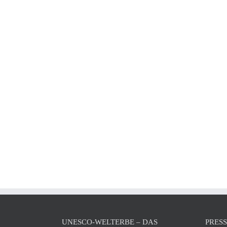
UNESCO-WELTERBE – DAS
PRES