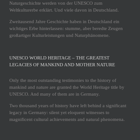
Naturgeschichte werden von der UNESCO zum
Weltkulturerbe erklärt. Und viele davon in Deutschland.
Zweitausend Jahre Geschichte haben in Deutschland ein
wichtiges Erbe hinterlassen: stumme, aber beredte Zeugen
großartiger Kulturleistungen und Naturphänomene.
UNESCO WORLD HERITAGE – THE GREATEST
LEGACIES OF MANKIND AND MOTHER NATURE
Only the most outstanding testimonies to the history of
mankind and nature are granted the World Heritage title by
UNESCO. And many of them are in Germany.
Two thousand years of history have left behind a significant
legacy in Germany: silent yet eloquent witnesses to
magnificent cultural achievements and natural phenomena.