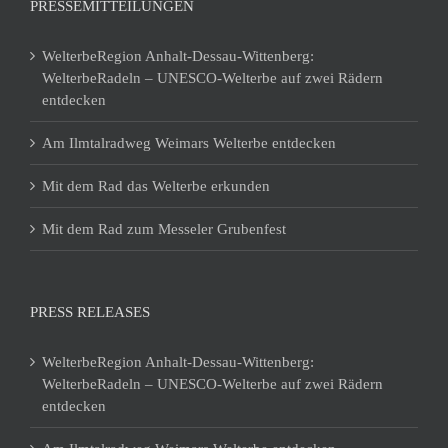
PRESSEMITTEILUNGEN
WelterbeRegion Anhalt-Dessau-Wittenberg:
WelterbeRadeln – UNESCO-Welterbe auf zwei Rädern
entdecken
Am Ilmtalradweg Weimars Welterbe entdecken
Mit dem Rad das Welterbe erkunden
Mit dem Rad zum Messeler Grubenfest
PRESS RELEASES
WelterbeRegion Anhalt-Dessau-Wittenberg:
WelterbeRadeln – UNESCO-Welterbe auf zwei Rädern
entdecken