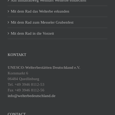
Am Ilmtalradweg Weimars Welterbe entdecken
Mit dem Rad das Welterbe erkunden
Mit dem Rad zum Messeler Grubenfest
Mit dem Rad in die Vorzeit
KONTAKT
UNESCO-Welterbestätten Deutschland e.V.
Kornmarkt 6
06484 Quedlinburg
Tel. +49 3946 8112-53
Fax +49 3946 8112-56
info@welterbedeutschland.de
CONTACT