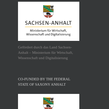
Gefördert durch das Land Sachsen-
Anhalt – Ministerium für Wirtschaft,
Wissenschaft und Digitalisierung
CO-FUNDED BY THE FEDERAL
STATE OF SAXONY ANHALT