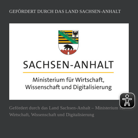
GEFÖRDERT DURCH DAS LAND SACHSEN-ANHALT
Gefördert durch das Land Sachsen-Anhalt – Ministerium für
Wirtschaft, Wissenschaft und Digitalisierung