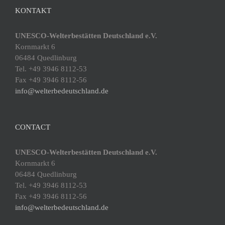
KONTAKT
UNESCO-Welterbestätten Deutschland e.V.
Kornmarkt 6
06484 Quedlinburg
Tel. +49 3946 8112-53
Fax +49 3946 8112-56
info@welterbedeutschland.de
CONTACT
UNESCO-Welterbestätten Deutschland e.V.
Kornmarkt 6
06484 Quedlinburg
Tel. +49 3946 8112-53
Fax +49 3946 8112-56
info@welterbedeutschland.de