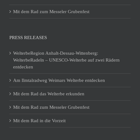
Mit dem Rad zum Messeler Grubenfest
PRESS RELEASES
WelterbeRegion Anhalt-Dessau-Wittenberg:
WelterbeRadeln – UNESCO-Welterbe auf zwei Rädern
entdecken
Am Ilmtalradweg Weimars Welterbe entdecken
Mit dem Rad das Welterbe erkunden
Mit dem Rad zum Messeler Grubenfest
Mit dem Rad in die Vorzeit