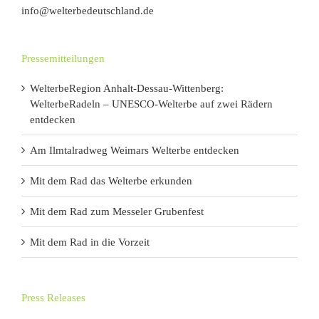
info@welterbedeutschland.de
Pressemitteilungen
WelterbeRegion Anhalt-Dessau-Wittenberg:
WelterbeRadeln – UNESCO-Welterbe auf zwei Rädern
entdecken
Am Ilmtalradweg Weimars Welterbe entdecken
Mit dem Rad das Welterbe erkunden
Mit dem Rad zum Messeler Grubenfest
Mit dem Rad in die Vorzeit
Press Releases