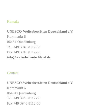
Kontakt
UNESCO-Welterbestätten Deutschland e.V.
Kornmarkt 6
06484 Quedlinburg
Tel. +49 3946 8112-53
Fax +49 3946 8112-56
info@welterbedeutschland.de
Contact
UNESCO-Welterbestätten Deutschland e.V.
Kornmarkt 6
06484 Quedlinburg
Tel. +49 3946 8112-53
Fax +49 3946 8112-56