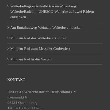
WelterbeRegion Anhalt-Dessau-Wittenberg:
WelterbeRadeln – UNESCO-Welterbe auf zwei Rädern
entdecken
Am Ilmtalradweg Weimars Welterbe entdecken
Mit dem Rad das Welterbe erkunden
Mit dem Rad zum Messeler Grubenfest
Mit dem Rad in die Vorzeit
KONTAKT
UNESCO-Welterbestätten Deutschland e.V.
Kornmarkt 6
06484 Quedlinburg
Tel. +49 3946 8112-53