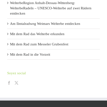
WelterbeRegion Anhalt-Dessau-Wittenberg:
WelterbeRadeln – UNESCO-Welterbe auf zwei Rädern
entdecken
Am Ilmtalradweg Weimars Welterbe entdecken
Mit dem Rad das Welterbe erkunden
Mit dem Rad zum Messeler Grubenfest
Mit dem Rad in die Vorzeit
Soyez social