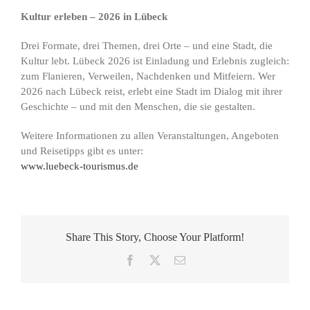
Kultur erleben – 2026 in Lübeck
Drei Formate, drei Themen, drei Orte – und eine Stadt, die
Kultur lebt. Lübeck 2026 ist Einladung und Erlebnis zugleich:
zum Flanieren, Verweilen, Nachdenken und Mitfeiern. Wer
2026 nach Lübeck reist, erlebt eine Stadt im Dialog mit ihrer
Geschichte – und mit den Menschen, die sie gestalten.
Weitere Informationen zu allen Veranstaltungen, Angeboten
und Reisetipps gibt es unter:
www.luebeck-tourismus.de
Share This Story, Choose Your Platform!
Facebook
X
E-
Mail