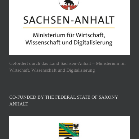
Gefördert durch das Land Sachsen-Anhalt – Ministerium für
Wirtschaft, Wissenschaft und Digitalisierung
CO-FUNDED BY THE FEDERAL STATE OF SAXONY
ANHALT