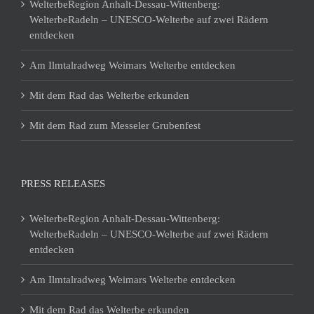
WelterbeRegion Anhalt-Dessau-Wittenberg:
WelterbeRadeln – UNESCO-Welterbe auf zwei Rädern
entdecken
Am Ilmtalradweg Weimars Welterbe entdecken
Mit dem Rad das Welterbe erkunden
Mit dem Rad zum Messeler Grubenfest
PRESS RELEASES
WelterbeRegion Anhalt-Dessau-Wittenberg:
WelterbeRadeln – UNESCO-Welterbe auf zwei Rädern
entdecken
Am Ilmtalradweg Weimars Welterbe entdecken
Mit dem Rad das Welterbe erkunden