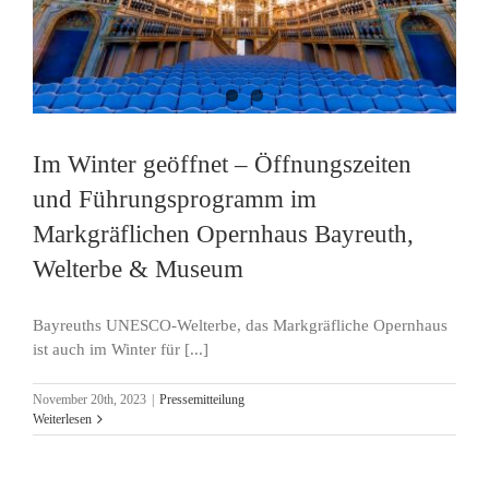
Im Winter geöffnet – Öffnungszeiten
und Führungsprogramm im
Markgräflichen Opernhaus Bayreuth,
Welterbe & Museum
Bayreuths UNESCO-Welterbe, das Markgräfliche Opernhaus
ist auch im Winter für [...]
November 20th, 2023
|
Pressemitteilung
Weiterlesen