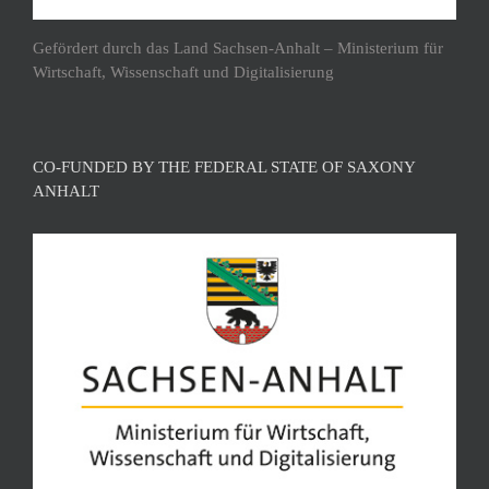
Gefördert durch das Land Sachsen-Anhalt – Ministerium für
Wirtschaft, Wissenschaft und Digitalisierung
CO-FUNDED BY THE FEDERAL STATE OF SAXONY
ANHALT