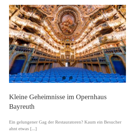
Kleine Geheimnisse im Opernhaus
Bayreuth
Ein gelungener Gag der Restauratoren? Kaum ein Besucher
ahnt etwas [...]