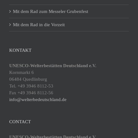
Mit dem Rad zum Messeler Grubenfest
Mit dem Rad in die Vorzeit
KONTAKT
UNESCO-Welterbestätten Deutschland e.V.
Kornmarkt 6
06484 Quedlinburg
Tel. +49 3946 8112-53
Fax +49 3946 8112-56
info@welterbedeutschland.de
CONTACT
UNESCO-Welterbestätten Deutschland e.V.