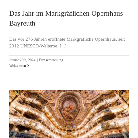
Das Jahr im Markgräflichen Opernhaus
Bayreuth
Das vor 276 Jahren eröffnete Markgräfliche Opernhaus, seit
2012 UNESCO-Welterbe, [...]
Januar 20th, 2024
|
Pressemitteilung
Weiterlesen