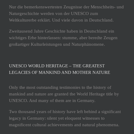
Nur die bemerkenswertesten Zeugnisse der Menschheits- und
Naturgeschichte werden von der UNESCO zum
Weltkulturerbe erklärt. Und viele davon in Deutschland.
Zweitausend Jahre Geschichte haben in Deutschland ein
wichtiges Erbe hinterlassen: stumme, aber beredte Zeugen
großartiger Kulturleistungen und Naturphänomene.
UNESCO WORLD HERITAGE – THE GREATEST
LEGACIES OF MANKIND AND MOTHER NATURE
Only the most outstanding testimonies to the history of
mankind and nature are granted the World Heritage title by
UNESCO. And many of them are in Germany.
Two thousand years of history have left behind a significant
legacy in Germany: silent yet eloquent witnesses to
magnificent cultural achievements and natural phenomena.