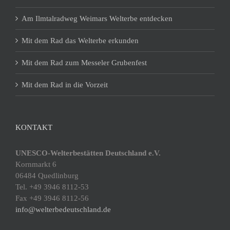
Am Ilmtalradweg Weimars Welterbe entdecken
Mit dem Rad das Welterbe erkunden
Mit dem Rad zum Messeler Grubenfest
Mit dem Rad in die Vorzeit
KONTAKT
UNESCO-Welterbestätten Deutschland e.V.
Kornmarkt 6
06484 Quedlinburg
Tel. +49 3946 8112-53
Fax +49 3946 8112-56
info@welterbedeutschland.de