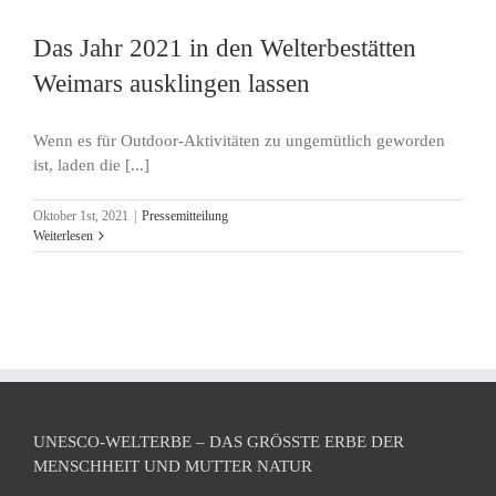
Das Jahr 2021 in den Welterbestätten
Weimars ausklingen lassen
Wenn es für Outdoor-Aktivitäten zu ungemütlich geworden
ist, laden die [...]
Oktober 1st, 2021
|
Pressemitteilung
Weiterlesen
UNESCO-WELTERBE – DAS GRÖSSTE ERBE DER M
ENSCHHEIT UND MUTTER NATUR