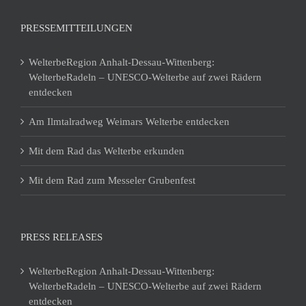
PRESSEMITTEILUNGEN
WelterbeRegion Anhalt-Dessau-Wittenberg:
WelterbeRadeln – UNESCO-Welterbe auf zwei Rädern
entdecken
Am Ilmtalradweg Weimars Welterbe entdecken
Mit dem Rad das Welterbe erkunden
Mit dem Rad zum Messeler Grubenfest
PRESS RELEASES
WelterbeRegion Anhalt-Dessau-Wittenberg:
WelterbeRadeln – UNESCO-Welterbe auf zwei Rädern
entdecken