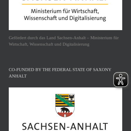
Gefördert durch das Land Sachsen-Anhalt – Ministerium für
Wirtschaft, Wissenschaft und Digitalisierung
CO-FUNDED BY THE FEDERAL STATE OF SAXONY
ANHALT