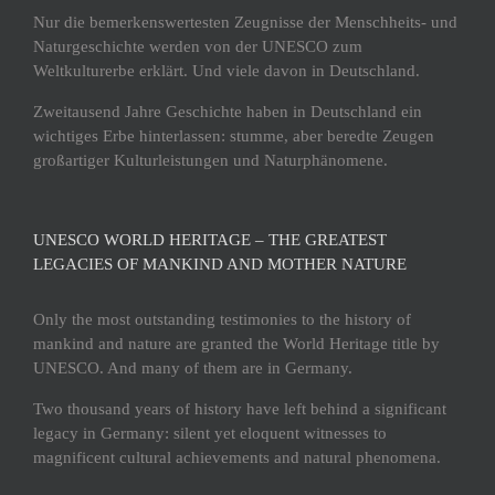
Nur die bemerkenswertesten Zeugnisse der Menschheits- und
Naturgeschichte werden von der UNESCO zum
Weltkulturerbe erklärt. Und viele davon in Deutschland.
Zweitausend Jahre Geschichte haben in Deutschland ein
wichtiges Erbe hinterlassen: stumme, aber beredte Zeugen
großartiger Kulturleistungen und Naturphänomene.
UNESCO WORLD HERITAGE – THE GREATEST
LEGACIES OF MANKIND AND MOTHER NATURE
Only the most outstanding testimonies to the history of
mankind and nature are granted the World Heritage title by
UNESCO. And many of them are in Germany.
Two thousand years of history have left behind a significant
legacy in Germany: silent yet eloquent witnesses to
magnificent cultural achievements and natural phenomena.