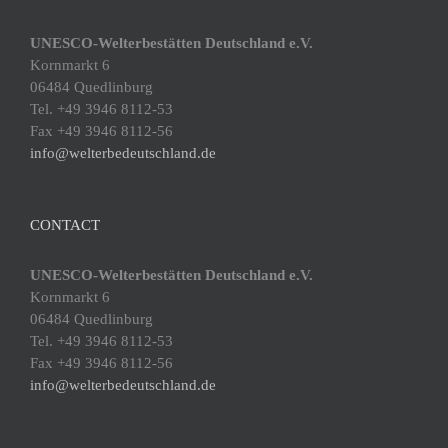
UNESCO-Welterbestätten Deutschland e.V.
Kornmarkt 6
06484 Quedlinburg
Tel. +49 3946 8112-53
Fax +49 3946 8112-56
info@welterbedeutschland.de
CONTACT
UNESCO-Welterbestätten Deutschland e.V.
Kornmarkt 6
06484 Quedlinburg
Tel. +49 3946 8112-53
Fax +49 3946 8112-56
info@welterbedeutschland.de