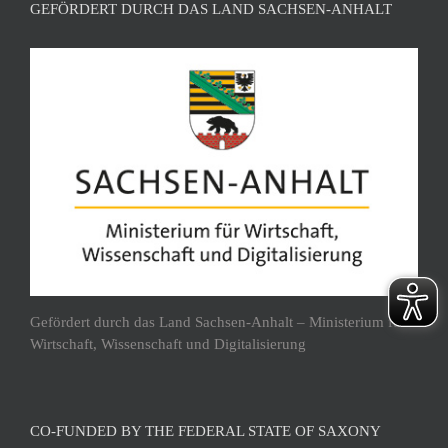
GEFÖRDERT DURCH DAS LAND SACHSEN-ANHALT
Gefördert durch das Land Sachsen-Anhalt – Ministerium für
Wirtschaft, Wissenschaft und Digitalisierung
CO-FUNDED BY THE FEDERAL STATE OF SAXONY