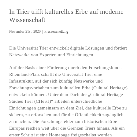
In Trier trifft kulturelles Erbe auf moderne
Wissenschaft
November 21st, 2020
|
Pressemitteilung
Die Universität Trier entwickelt digitale Lösungen und fördert
Netzwerke von Experten und Einrichtungen.
Auf der Basis einer Förderung durch den Forschungsfonds
Rheinland-Pfalz schafft die Universität Trier eine
Infrastruktur, auf der sich künftig Netzwerke und
Forschungsvorhaben zum kulturellen Erbe (Cultural Heritage)
entwickeln können. Unter dem Dach der „Cultural Heritage
Studies Trier (CHeST)“ arbeiten unterschiedliche
Einrichtungen gemeinsam an dem Ziel, das kulturelle Erbe zu
sichern, zu erforschen und für die Öffentlichkeit zugänglich
zu machen. Die Forschungsfelder zum historischen Erbe
Europas reichen weit über die Grenzen Triers hinaus. Als ein
erster Schritt ist eine Homepage freigeschaltet worden