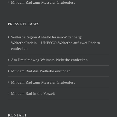
Mit dem Rad zum Messeler Grubenfest
PRESS RELEASES
WelterbeRegion Anhalt-Dessau-Wittenberg:
WelterbeRadeln – UNESCO-Welterbe auf zwei Rädern
entdecken
Am Ilmtalradweg Weimars Welterbe entdecken
Mit dem Rad das Welterbe erkunden
Mit dem Rad zum Messeler Grubenfest
Mit dem Rad in die Vorzeit
KONTAKT