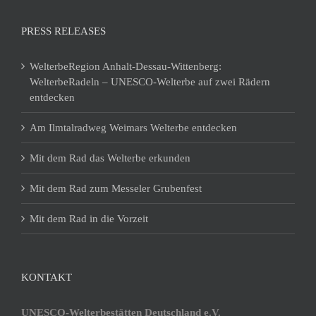
PRESS RELEASES
WelterbeRegion Anhalt-Dessau-Wittenberg:
WelterbeRadeln – UNESCO-Welterbe auf zwei Rädern
entdecken
Am Ilmtalradweg Weimars Welterbe entdecken
Mit dem Rad das Welterbe erkunden
Mit dem Rad zum Messeler Grubenfest
Mit dem Rad in die Vorzeit
KONTAKT
UNESCO-Welterbestätten Deutschland e.V.