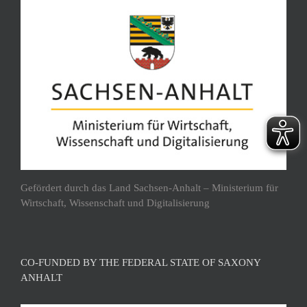
Gefördert durch das Land Sachsen-Anhalt – Ministerium für
Wirtschaft, Wissenschaft und Digitalisierung
CO-FUNDED BY THE FEDERAL STATE OF SAXONY
ANHALT