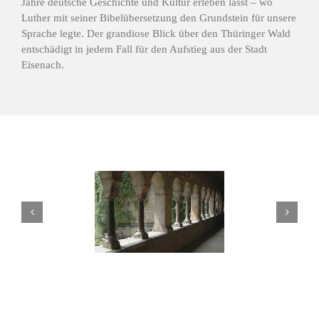
Jahre deutsche Geschichte und Kultur erleben lässt – wo
Luther mit seiner Bibelübersetzung den Grundstein für unsere
Sprache legte. Der grandiose Blick über den Thüringer Wald
entschädigt in jedem Fall für den Aufstieg aus der Stadt
Eisenach.