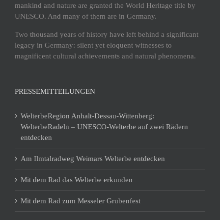
mankind and nature are granted the World Heritage title by
UNESCO. And many of them are in Germany.
Two thousand years of history have left behind a significant
legacy in Germany: silent yet eloquent witnesses to
magnificent cultural achievements and natural phenomena.
PRESSEMITTEILUNGEN
WelterbeRegion Anhalt-Dessau-Wittenberg:
WelterbeRadeln – UNESCO-Welterbe auf zwei Rädern
entdecken
Am Ilmtalradweg Weimars Welterbe entdecken
Mit dem Rad das Welterbe erkunden
Mit dem Rad zum Messeler Grubenfest