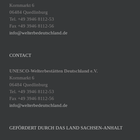
Kornmarkt 6
06484 Quedlinburg
Tel. +49 3946 8112-53
Fax +49 3946 8112-56
info@welterbedeutschland.de
CONTACT
UNESCO-Welterbestätten Deutschland e.V.
Kornmarkt 6
06484 Quedlinburg
Tel. +49 3946 8112-53
Fax +49 3946 8112-56
info@welterbedeutschland.de
GEFÖRDERT DURCH DAS LAND SACHSEN-ANHALT