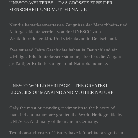
UNESCO-WELTERBE – DAS GRÖSSTE ERBE DER M
ENSCHHEIT UND MUTTER NATUR
Nur die bemerkenswertesten Zeugnisse der Menschheits- und
Naturgeschichte werden von der UNESCO zum
Weltkulturerbe erklärt. Und viele davon in Deutschland.
Zweitausend Jahre Geschichte haben in Deutschland ein
wichtiges Erbe hinterlassen: stumme, aber beredte Zeugen
großartiger Kulturleistungen und Naturphänomene.
UNESCO WORLD HERITAGE – THE GREATEST
LEGACIES OF MANKIND AND MOTHER NATURE
Only the most outstanding testimonies to the history of
mankind and nature are granted the World Heritage title by
UNESCO. And many of them are in Germany.
Two thousand years of history have left behind a significant