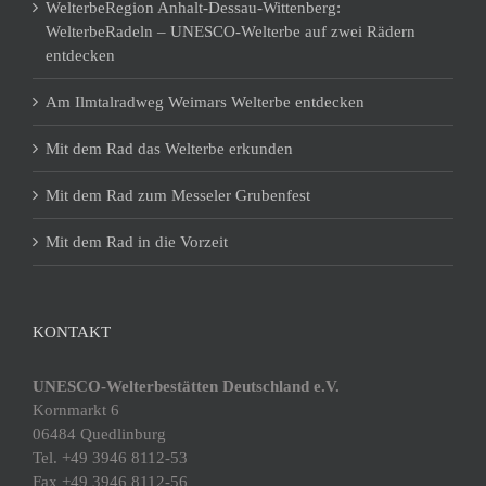
WelterbeRegion Anhalt-Dessau-Wittenberg:
WelterbeRadeln – UNESCO-Welterbe auf zwei Rädern
entdecken
Am Ilmtalradweg Weimars Welterbe entdecken
Mit dem Rad das Welterbe erkunden
Mit dem Rad zum Messeler Grubenfest
Mit dem Rad in die Vorzeit
KONTAKT
UNESCO-Welterbestätten Deutschland e.V.
Kornmarkt 6
06484 Quedlinburg
Tel. +49 3946 8112-53
Fax +49 3946 8112-56