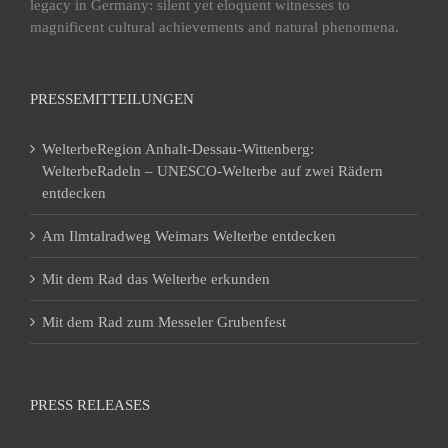
legacy in Germany: silent yet eloquent witnesses to
magnificent cultural achievements and natural phenomena.
PRESSEMITTEILUNGEN
WelterbeRegion Anhalt-Dessau-Wittenberg:
WelterbeRadeln – UNESCO-Welterbe auf zwei Rädern
entdecken
Am Ilmtalradweg Weimars Welterbe entdecken
Mit dem Rad das Welterbe erkunden
Mit dem Rad zum Messeler Grubenfest
PRESS RELEASES