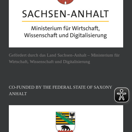
Gefördert durch das Land Sachsen-Anhalt – Ministerium für
Wirtschaft, Wissenschaft und Digitalisierung
CO-FUNDED BY THE FEDERAL STATE OF SAXONY
ANHALT