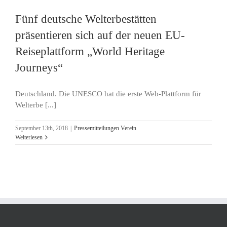
Fünf deutsche Welterbestätten
präsentieren sich auf der neuen EU-
Reiseplattform „World Heritage
Journeys“
Deutschland. Die UNESCO hat die erste Web-Plattform für
Welterbe [...]
September 13th, 2018
|
Pressemitteilungen Verein
Weiterlesen