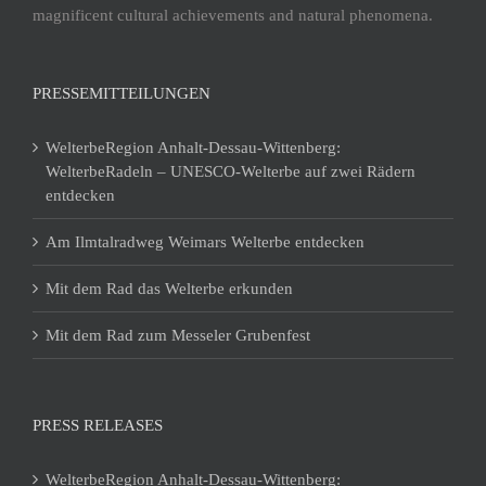
magnificent cultural achievements and natural phenomena.
PRESSEMITTEILUNGEN
WelterbeRegion Anhalt-Dessau-Wittenberg:
WelterbeRadeln – UNESCO-Welterbe auf zwei Rädern
entdecken
Am Ilmtalradweg Weimars Welterbe entdecken
Mit dem Rad das Welterbe erkunden
Mit dem Rad zum Messeler Grubenfest
PRESS RELEASES
WelterbeRegion Anhalt-Dessau-Wittenberg: