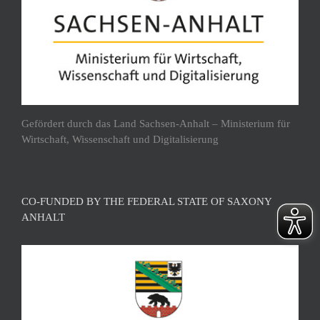
Gefördert durch das Land Sachsen-Anhalt – Ministerium für
Wirtschaft, Wissenschaft und Digitalisierung
CO-FUNDED BY THE FEDERAL STATE OF SAXONY
ANHALT