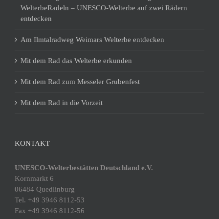
WelterbeRadeln – UNESCO-Welterbe auf zwei Rädern
entdecken
Am Ilmtalradweg Weimars Welterbe entdecken
Mit dem Rad das Welterbe erkunden
Mit dem Rad zum Messeler Grubenfest
Mit dem Rad in die Vorzeit
KONTAKT
UNESCO-Welterbestätten Deutschland e.V.
Kornmarkt 6
06484 Quedlinburg
Tel. +49 3946 8112-53
Fax +49 3946 8112-56