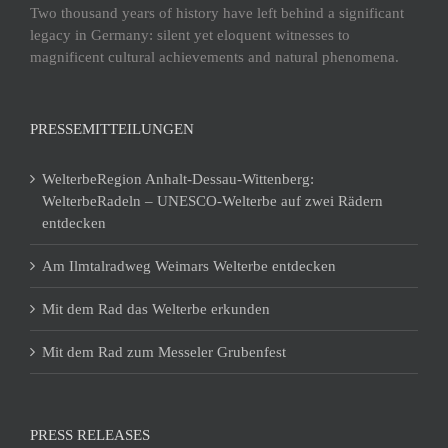
Two thousand years of history have left behind a significant
legacy in Germany: silent yet eloquent witnesses to
magnificent cultural achievements and natural phenomena.
PRESSEMITTEILUNGEN
WelterbeRegion Anhalt-Dessau-Wittenberg:
WelterbeRadeln – UNESCO-Welterbe auf zwei Rädern
entdecken
Am Ilmtalradweg Weimars Welterbe entdecken
Mit dem Rad das Welterbe erkunden
Mit dem Rad zum Messeler Grubenfest
PRESS RELEASES