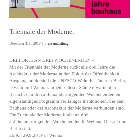
Triennale der Moderne.
Dezember 31st, 2018
|
Pressemitteilung
DREI ORTE AN DREI WOCHENENDEN –
Mit der Triennale der Moderne rückt alle drei Jahre die
Architektur der Moderne in den Fokus der Öffentlichkeit.
Ausgangspunkt sind die UNESCO-Welterbestätten in Berlin,
Dessau und Weimar. In jeder dieser Städte erwartet den
Besucher an drei aufeinanderfolgenden Wochenenden ein
eigenständiges Programm vielfältiger Institutionen, die dem
Bauhaus oder der Architektur der Moderne verbunden sind.
Die Triennale der Moderne findet an drei
aufeinanderfolgenden Wochenenden in Weimar, Dessau und
Berlin statt.
26.9.– 29.9.2019 in Weimar