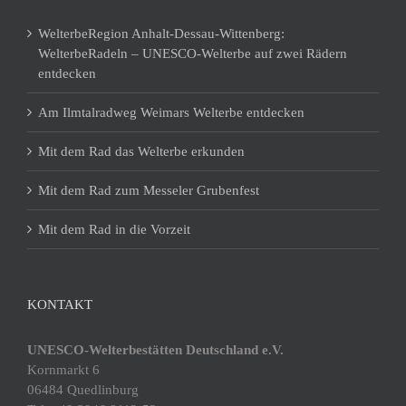
WelterbeRegion Anhalt-Dessau-Wittenberg:
WelterbeRadeln – UNESCO-Welterbe auf zwei Rädern
entdecken
Am Ilmtalradweg Weimars Welterbe entdecken
Mit dem Rad das Welterbe erkunden
Mit dem Rad zum Messeler Grubenfest
Mit dem Rad in die Vorzeit
KONTAKT
UNESCO-Welterbestätten Deutschland e.V.
Kornmarkt 6
06484 Quedlinburg