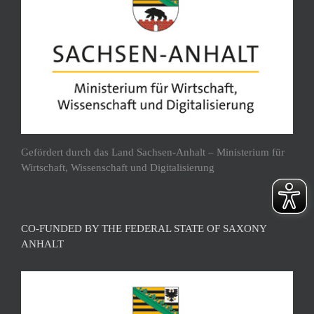
Gefördert durch das Land Sachsen-Anhalt – Ministerium für
Wirtschaft, Wissenschaft und Digitalisierung
CO-FUNDED BY THE FEDERAL STATE OF SAXONY
ANHALT