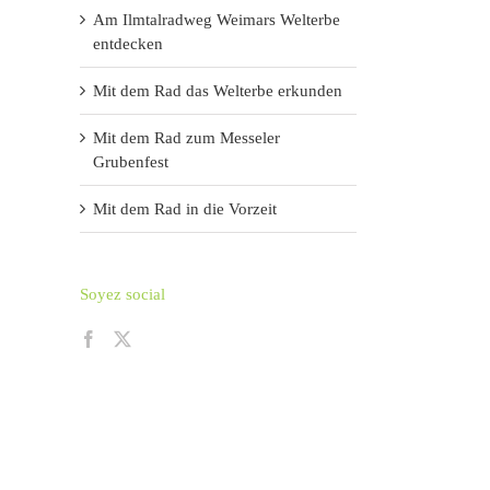
Am Ilmtalradweg Weimars Welterbe
entdecken
Mit dem Rad das Welterbe erkunden
Mit dem Rad zum Messeler
Grubenfest
Mit dem Rad in die Vorzeit
Soyez social