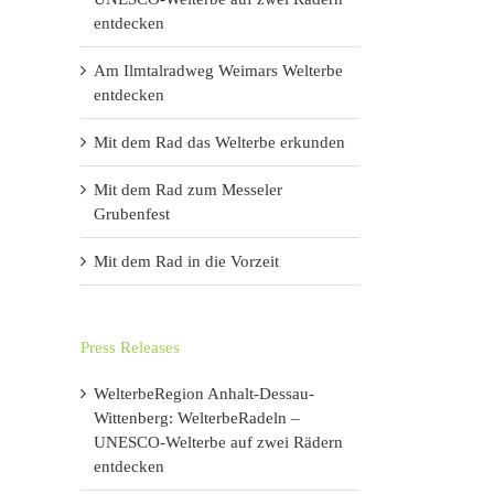
entdecken
Am Ilmtalradweg Weimars Welterbe
entdecken
Mit dem Rad das Welterbe erkunden
Mit dem Rad zum Messeler
Grubenfest
Mit dem Rad in die Vorzeit
Press Releases
WelterbeRegion Anhalt-Dessau-
Wittenberg: WelterbeRadeln –
UNESCO-Welterbe auf zwei Rädern
entdecken