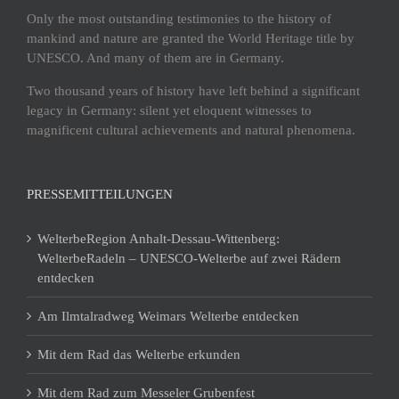
Only the most outstanding testimonies to the history of
mankind and nature are granted the World Heritage title by
UNESCO. And many of them are in Germany.
Two thousand years of history have left behind a significant
legacy in Germany: silent yet eloquent witnesses to
magnificent cultural achievements and natural phenomena.
PRESSEMITTEILUNGEN
WelterbeRegion Anhalt-Dessau-Wittenberg:
WelterbeRadeln – UNESCO-Welterbe auf zwei Rädern
entdecken
Am Ilmtalradweg Weimars Welterbe entdecken
Mit dem Rad das Welterbe erkunden
Mit dem Rad zum Messeler Grubenfest