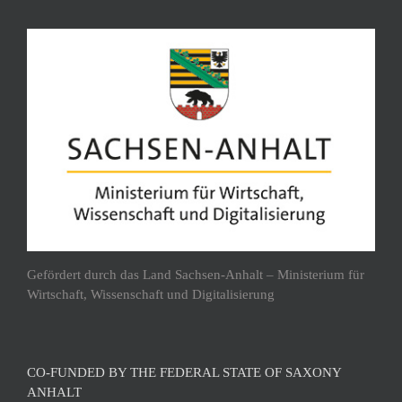
Gefördert durch das Land Sachsen-Anhalt – Ministerium für
Wirtschaft, Wissenschaft und Digitalisierung
CO-FUNDED BY THE FEDERAL STATE OF SAXONY
ANHALT