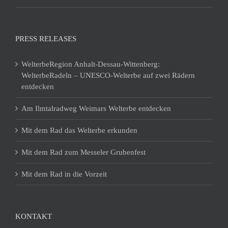
PRESS RELEASES
WelterbeRegion Anhalt-Dessau-Wittenberg:
WelterbeRadeln – UNESCO-Welterbe auf zwei Rädern
entdecken
Am Ilmtalradweg Weimars Welterbe entdecken
Mit dem Rad das Welterbe erkunden
Mit dem Rad zum Messeler Grubenfest
Mit dem Rad in die Vorzeit
KONTAKT