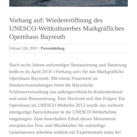
Vorhang auf: Wiedereröffnung des
UNESCO-Weltkulturerbes Markgräfliches
Opernhaus Bayreuth
Februar 12th, 2018
|
Pressemitteilung
Nach sechs Jahren aufwendiger Restaurierung und Sanierung
heißt es im April 2018 »Vorhang auf« für das Markgräfliche
Opernhaus Bayreuth. Mit einem Feuerwerk an
Sonderveranstaltungen feiert die Bayerische
Schlösserverwaltung das außergewöhnliche Kulturdenkmal
und seine Restaurierung. Eine Hochzeit und ihre Folgen: Ein
Opernhaus als UNESCO-Welterbe 2012 wurde das weltweit
einzigartige Barocktheater in die UNESCO-Welterbeliste
eingetragen. Zum dauerhaften Erhalt dieses Monuments
europäischer Fest- und Musikkultur für zukünftige
Generationen arbeitete seitdem ein Expertenteam unter der