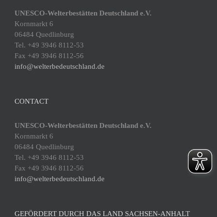
UNESCO-Welterbestätten Deutschland e.V.
Kornmarkt 6
06484 Quedlinburg
Tel. +49 3946 8112-53
Fax +49 3946 8112-56
info@welterbedeutschland.de
CONTACT
UNESCO-Welterbestätten Deutschland e.V.
Kornmarkt 6
06484 Quedlinburg
Tel. +49 3946 8112-53
Fax +49 3946 8112-56
info@welterbedeutschland.de
GEFÖRDERT DURCH DAS LAND SACHSEN-ANHALT