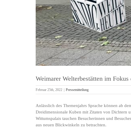
Weimarer Welterbestätten im Fokus
Februar 25th, 2022
|
Pressemitteilung
Anlässlich des Themenjahrs Sprache können ab dem
Dreidimensionale Kuben mit Zitaten von Dichtern u
Wittumspalais tauchen Besucherinnen und Besucher 
aus neuen Blickwinkeln zu betrachten.