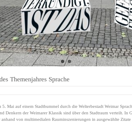
 des Themenjahres Sprache
 5. Mai auf einem Stadtbummel durch die Welterbestadt Weimar Sprach
nd Denkern der Weimarer Klassik sind über den Stadtraum verteilt. In
anhand von multimedialen Rauminszenierungen in ausgewählte Zitate u