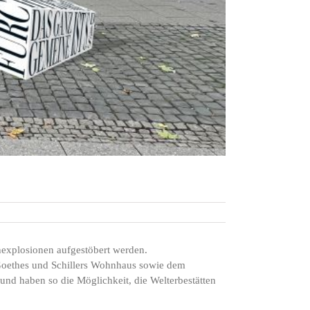
explosionen aufgestöbert werden.
 Goethes und Schillers Wohnhaus sowie dem
nd haben so die Möglichkeit, die Welterbestätten