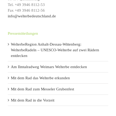
Tel. +49 3946 8112-53
Fax +49 3946 8112-56
info@welterbedeutschland.de
Pressemitteilungen
WelterbeRegion Anhalt-Dessau-Wittenberg:
WelterbeRadeln – UNESCO-Welterbe auf zwei Rädern
entdecken
Am Ilmtalradweg Weimars Welterbe entdecken
Mit dem Rad das Welterbe erkunden
Mit dem Rad zum Messeler Grubenfest
Mit dem Rad in die Vorzeit