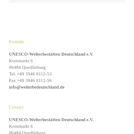
Kontakt
UNESCO-Welterbestätten Deutschland e.V.
Kornmarkt 6
06484 Quedlinburg
Tel. +49 3946 8112-53
Fax +49 3946 8112-56
info@welterbedeutschland.de
Contact
UNESCO-Welterbestätten Deutschland e.V.
Kornmarkt 6
06484 Quedlinburg