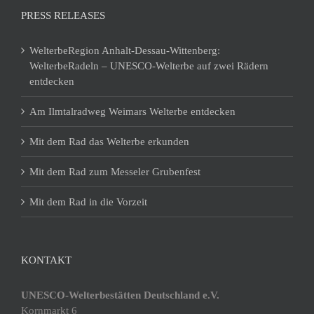
PRESS RELEASES
WelterbeRegion Anhalt-Dessau-Wittenberg:
WelterbeRadeln – UNESCO-Welterbe auf zwei Rädern
entdecken
Am Ilmtalradweg Weimars Welterbe entdecken
Mit dem Rad das Welterbe erkunden
Mit dem Rad zum Messeler Grubenfest
Mit dem Rad in die Vorzeit
KONTAKT
UNESCO-Welterbestätten Deutschland e.V.
Kornmarkt 6