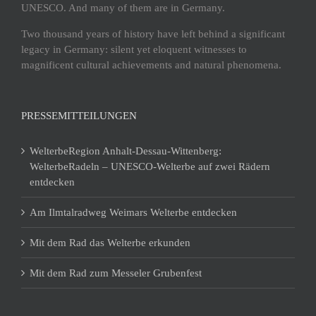
UNESCO. And many of them are in Germany.
Two thousand years of history have left behind a significant
legacy in Germany: silent yet eloquent witnesses to
magnificent cultural achievements and natural phenomena.
PRESSEMITTEILUNGEN
WelterbeRegion Anhalt-Dessau-Wittenberg:
WelterbeRadeln – UNESCO-Welterbe auf zwei Rädern
entdecken
Am Ilmtalradweg Weimars Welterbe entdecken
Mit dem Rad das Welterbe erkunden
Mit dem Rad zum Messeler Grubenfest