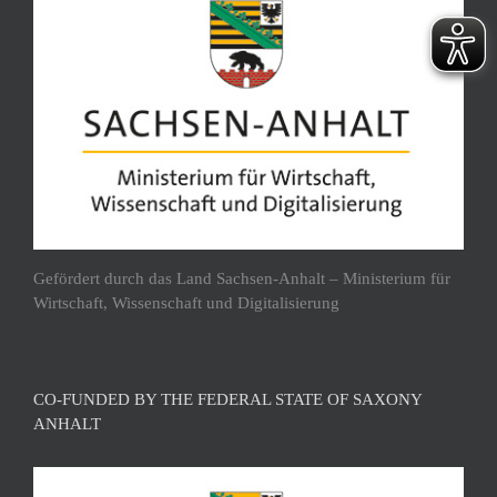
Gefördert durch das Land Sachsen-Anhalt – Ministerium für
Wirtschaft, Wissenschaft und Digitalisierung
CO-FUNDED BY THE FEDERAL STATE OF SAXONY
ANHALT