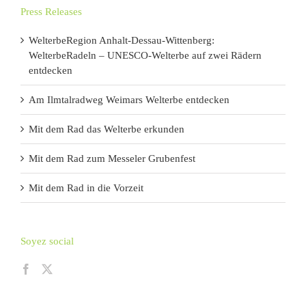
Press Releases
WelterbeRegion Anhalt-Dessau-Wittenberg:
WelterbeRadeln – UNESCO-Welterbe auf zwei Rädern
entdecken
Am Ilmtalradweg Weimars Welterbe entdecken
Mit dem Rad das Welterbe erkunden
Mit dem Rad zum Messeler Grubenfest
Mit dem Rad in die Vorzeit
Soyez social