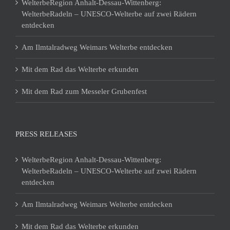
WelterbeRegion Anhalt-Dessau-Wittenberg:
WelterbeRadeln – UNESCO-Welterbe auf zwei Rädern
entdecken
Am Ilmtalradweg Weimars Welterbe entdecken
Mit dem Rad das Welterbe erkunden
Mit dem Rad zum Messeler Grubenfest
PRESS RELEASES
WelterbeRegion Anhalt-Dessau-Wittenberg:
WelterbeRadeln – UNESCO-Welterbe auf zwei Rädern
entdecken
Am Ilmtalradweg Weimars Welterbe entdecken
Mit dem Rad das Welterbe erkunden