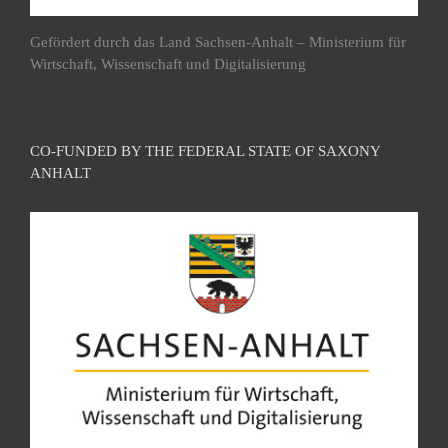
Gefördert durch das Land Sachsen-Anhalt – Ministerium für
Wirtschaft, Wissenschaft und Digitalisierung
CO-FUNDED BY THE FEDERAL STATE OF SAXONY
ANHALT