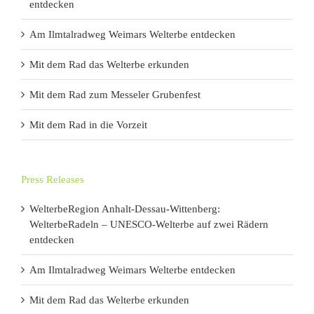
entdecken
Am Ilmtalradweg Weimars Welterbe entdecken
Mit dem Rad das Welterbe erkunden
Mit dem Rad zum Messeler Grubenfest
Mit dem Rad in die Vorzeit
Press Releases
WelterbeRegion Anhalt-Dessau-Wittenberg:
WelterbeRadeln – UNESCO-Welterbe auf zwei Rädern
entdecken
Am Ilmtalradweg Weimars Welterbe entdecken
Mit dem Rad das Welterbe erkunden