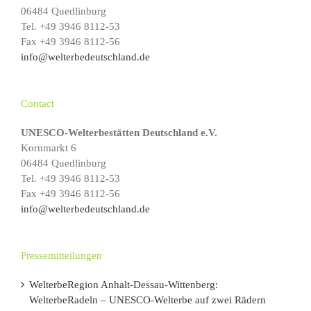
06484 Quedlinburg
Tel. +49 3946 8112-53
Fax +49 3946 8112-56
info@welterbedeutschland.de
Contact
UNESCO-Welterbestätten Deutschland e.V.
Kornmarkt 6
06484 Quedlinburg
Tel. +49 3946 8112-53
Fax +49 3946 8112-56
info@welterbedeutschland.de
Pressemitteilungen
WelterbeRegion Anhalt-Dessau-Wittenberg:
WelterbeRadeln – UNESCO-Welterbe auf zwei Rädern