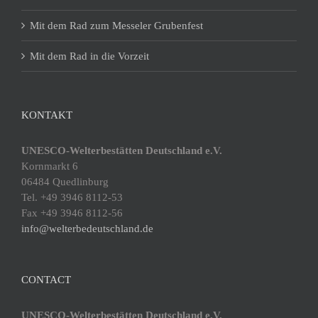
Mit dem Rad zum Messeler Grubenfest
Mit dem Rad in die Vorzeit
KONTAKT
UNESCO-Welterbestätten Deutschland e.V.
Kornmarkt 6
06484 Quedlinburg
Tel. +49 3946 8112-53
Fax +49 3946 8112-56
info@welterbedeutschland.de
CONTACT
UNESCO-Welterbestätten Deutschland e.V.