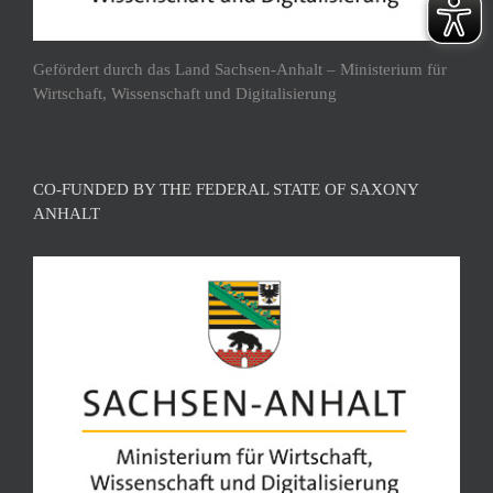
Gefördert durch das Land Sachsen-Anhalt – Ministerium für
Wirtschaft, Wissenschaft und Digitalisierung
CO-FUNDED BY THE FEDERAL STATE OF SAXONY
ANHALT