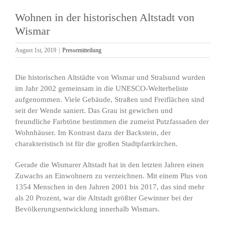
Wohnen in der historischen Altstadt von
Wismar
August 1st, 2019
|
Pressemitteilung
Die historischen Altstädte von Wismar und Stralsund wurden
im Jahr 2002 gemeinsam in die UNESCO-Welterbeliste
aufgenommen. Viele Gebäude, Straßen und Freiflächen sind
seit der Wende saniert. Das Grau ist gewichen und
freundliche Farbtöne bestimmen die zumeist Putzfassaden der
Wohnhäuser. Im Kontrast dazu der Backstein, der
charakteristisch ist für die großen Stadtpfarrkirchen.
Gerade die Wismarer Altstadt hat in den letzten Jahren einen
Zuwachs an Einwohnern zu verzeichnen. Mit einem Plus von
1354 Menschen in den Jahren 2001 bis 2017, das sind mehr
als 20 Prozent, war die Altstadt größter Gewinner bei der
Bevölkerungsentwicklung innerhalb Wismars.