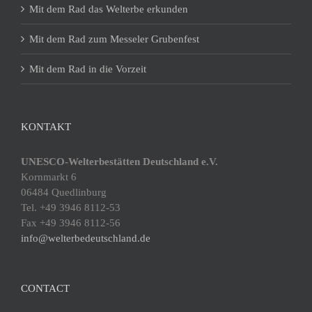
Mit dem Rad das Welterbe erkunden
Mit dem Rad zum Messeler Grubenfest
Mit dem Rad in die Vorzeit
KONTAKT
UNESCO-Welterbestätten Deutschland e.V.
Kornmarkt 6
06484 Quedlinburg
Tel. +49 3946 8112-53
Fax +49 3946 8112-56
info@welterbedeutschland.de
CONTACT