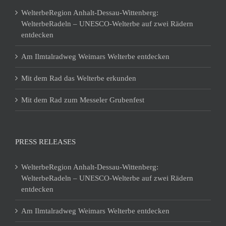
WelterbeRegion Anhalt-Dessau-Wittenberg:
WelterbeRadeln – UNESCO-Welterbe auf zwei Rädern
entdecken
Am Ilmtalradweg Weimars Welterbe entdecken
Mit dem Rad das Welterbe erkunden
Mit dem Rad zum Messeler Grubenfest
PRESS RELEASES
WelterbeRegion Anhalt-Dessau-Wittenberg:
WelterbeRadeln – UNESCO-Welterbe auf zwei Rädern
entdecken
Am Ilmtalradweg Weimars Welterbe entdecken