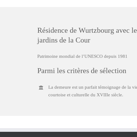
Résidence de Wurtzbourg avec le
jardins de la Cour
Patrimoine mondial de l’UNESCO depuis 1981
Parmi les critères de sélection
La demeure est un parfait témoignage de la vi
courtoise et culturelle du XVIIIe siècle.