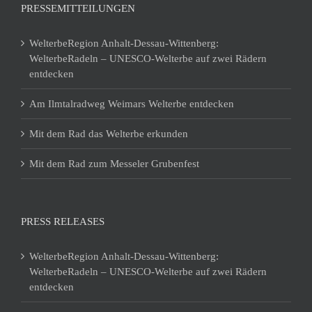
PRESSEMITTEILUNGEN
WelterbeRegion Anhalt-Dessau-Wittenberg:
WelterbeRadeln – UNESCO-Welterbe auf zwei Rädern
entdecken
Am Ilmtalradweg Weimars Welterbe entdecken
Mit dem Rad das Welterbe erkunden
Mit dem Rad zum Messeler Grubenfest
PRESS RELEASES
WelterbeRegion Anhalt-Dessau-Wittenberg:
WelterbeRadeln – UNESCO-Welterbe auf zwei Rädern
entdecken