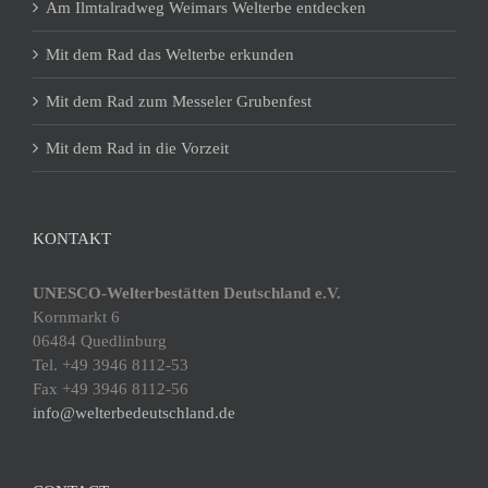
Am Ilmtalradweg Weimars Welterbe entdecken
Mit dem Rad das Welterbe erkunden
Mit dem Rad zum Messeler Grubenfest
Mit dem Rad in die Vorzeit
KONTAKT
UNESCO-Welterbestätten Deutschland e.V.
Kornmarkt 6
06484 Quedlinburg
Tel. +49 3946 8112-53
Fax +49 3946 8112-56
info@welterbedeutschland.de