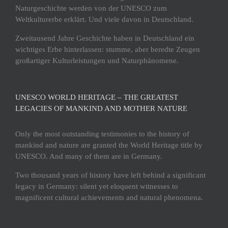
Naturgeschichte werden von der UNESCO zum
Weltkulturerbe erklärt. Und viele davon in Deutschland.
Zweitausend Jahre Geschichte haben in Deutschland ein
wichtiges Erbe hinterlassen: stumme, aber beredte Zeugen
großartiger Kulturleistungen und Naturphänomene.
UNESCO WORLD HERITAGE – THE GREATEST
LEGACIES OF MANKIND AND MOTHER NATURE
Only the most outstanding testimonies to the history of
mankind and nature are granted the World Heritage title by
UNESCO. And many of them are in Germany.
Two thousand years of history have left behind a significant
legacy in Germany: silent yet eloquent witnesses to
magnificent cultural achievements and natural phenomena.