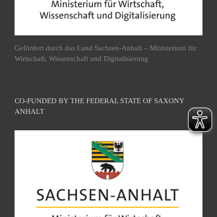
Gefördert durch das Land Sachsen-Anhalt – Ministerium für
Wirtschaft, Wissenschaft und Digitalisierung
CO-FUNDED BY THE FEDERAL STATE OF SAXONY
ANHALT