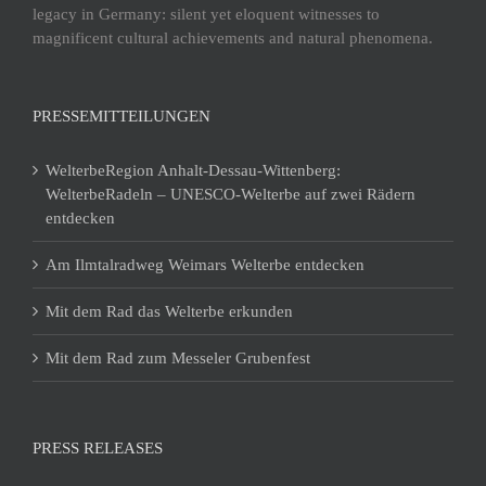
legacy in Germany: silent yet eloquent witnesses to
magnificent cultural achievements and natural phenomena.
PRESSEMITTEILUNGEN
WelterbeRegion Anhalt-Dessau-Wittenberg:
WelterbeRadeln – UNESCO-Welterbe auf zwei Rädern
entdecken
Am Ilmtalradweg Weimars Welterbe entdecken
Mit dem Rad das Welterbe erkunden
Mit dem Rad zum Messeler Grubenfest
PRESS RELEASES