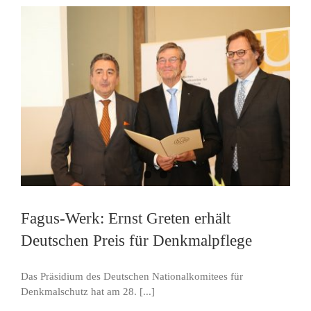
Fagus-Werk: Ernst Greten erhält
Deutschen Preis für Denkmalpflege
Das Präsidium des Deutschen Nationalkomitees für
Denkmalschutz hat am 28. [...]