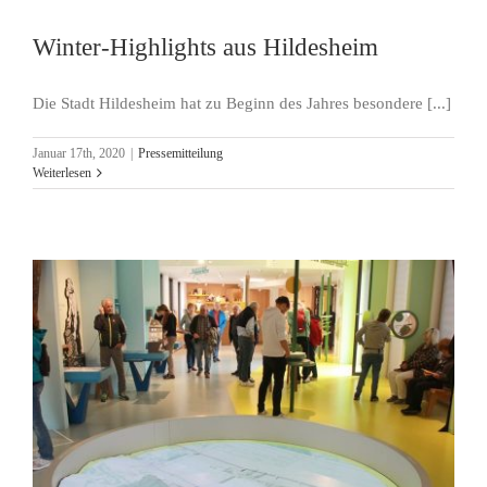
Winter-Highlights aus Hildesheim
Die Stadt Hildesheim hat zu Beginn des Jahres besondere [...]
Januar 17th, 2020
|
Pressemitteilung
Weiterlesen