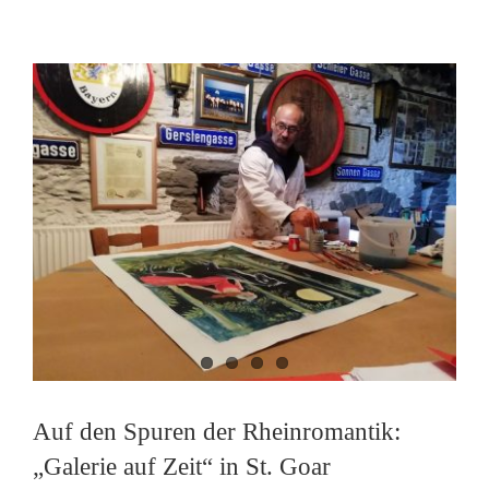
Auf den Spuren der Rheinromantik:
„Galerie auf Zeit“ in St. Goar