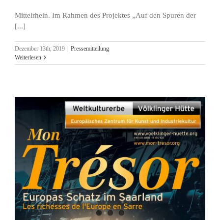
Mittelrhein. Im Rahmen des Projektes „Auf den Spuren der
[...]
Dezember 13th, 2019
|
Pressemitteilung
Weiterlesen