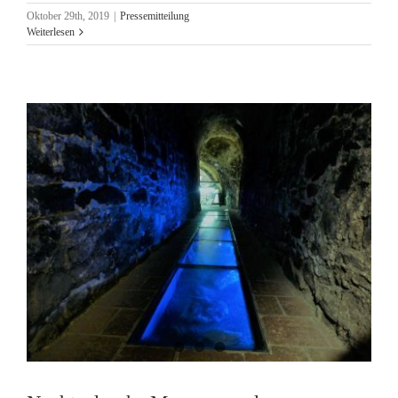
Oktober 29th, 2019
|
Pressemitteilung
Weiterlesen