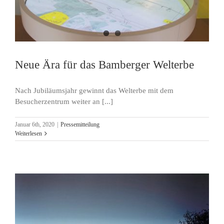
Neue Ära für das Bamberger Welterbe
Nach Jubiläumsjahr gewinnt das Welterbe mit dem
Besucherzentrum weiter an [...]
Januar 6th, 2020
|
Pressemitteilung
Weiterlesen