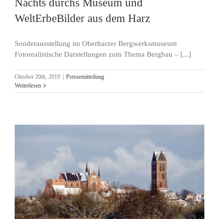
Nachts durchs Museum und
WeltErbeBilder aus dem Harz
Sonderausstellung im Oberharzer Bergwerksmuseum
Fotorealistische Darstellungen zum Thema Bergbau – [...]
Oktober 20th, 2019
|
Pressemitteilung
Weiterlesen