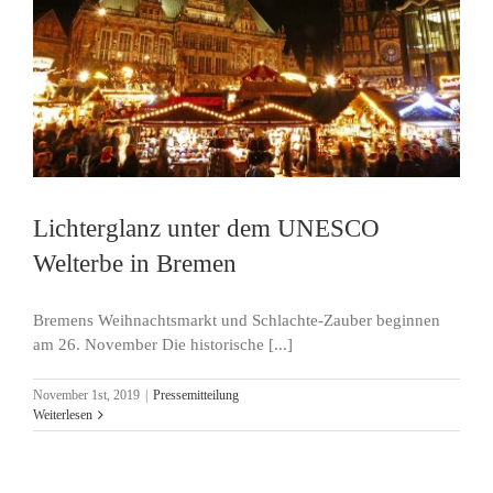
Lichterglanz unter dem UNESCO
Welterbe in Bremen
Bremens Weihnachtsmarkt und Schlachte-Zauber beginnen
am 26. November Die historische [...]
November 1st, 2019
|
Pressemitteilung
Weiterlesen