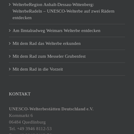
WelterbeRegion Anhalt-Dessau-Wittenberg:
WelterbeRadeln – UNESCO-Welterbe auf zwei Rädern
entdecken
Am Ilmtalradweg Weimars Welterbe entdecken
Mit dem Rad das Welterbe erkunden
Mit dem Rad zum Messeler Grubenfest
Mit dem Rad in die Vorzeit
KONTAKT
UNESCO-Welterbestätten Deutschland e.V.
Kornmarkt 6
06484 Quedlinburg
Tel. +49 3946 8112-53