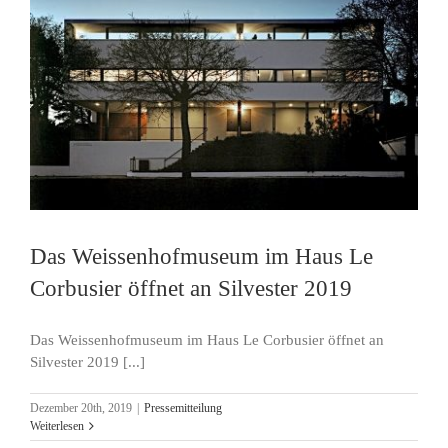
Das Weissenhofmuseum im Haus Le
Corbusier öffnet an Silvester 2019
Das Weissenhofmuseum im Haus Le Corbusier öffnet an
Silvester 2019 [...]
Dezember 20th, 2019
|
Pressemitteilung
Weiterlesen