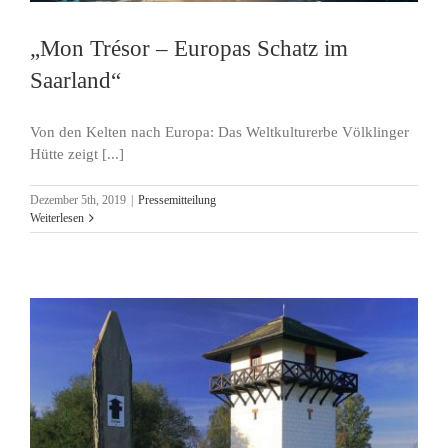
„Mon Trésor – Europas Schatz im
Saarland“
Von den Kelten nach Europa: Das Weltkulturerbe Völklinger
Hütte zeigt [...]
Dezember 5th, 2019
|
Pressemitteilung
Weiterlesen