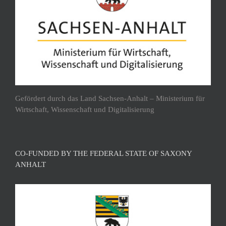
Gefördert durch das Land Sachsen-Anhalt – Ministerium für
Wirtschaft, Wissenschaft und Digitalisierung
CO-FUNDED BY THE FEDERAL STATE OF SAXONY
ANHALT