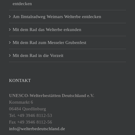
entdecken
Am Ilmtalradweg Weimars Welterbe entdecken
Mit dem Rad das Welterbe erkunden
Mit dem Rad zum Messeler Grubenfest
Mit dem Rad in die Vorzeit
KONTAKT
UNESCO-Welterbestätten Deutschland e.V.
Kornmarkt 6
06484 Quedlinburg
Tel. +49 3946 8112-53
Fax +49 3946 8112-56
info@welterbedeutschland.de