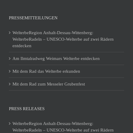
PRESSEMITTEILUNGEN
WelterbeRegion Anhalt-Dessau-Wittenberg:
WelterbeRadeln – UNESCO-Welterbe auf zwei Rädern
entdecken
Am Ilmtalradweg Weimars Welterbe entdecken
Mit dem Rad das Welterbe erkunden
Mit dem Rad zum Messeler Grubenfest
PRESS RELEASES
WelterbeRegion Anhalt-Dessau-Wittenberg:
WelterbeRadeln – UNESCO-Welterbe auf zwei Rädern