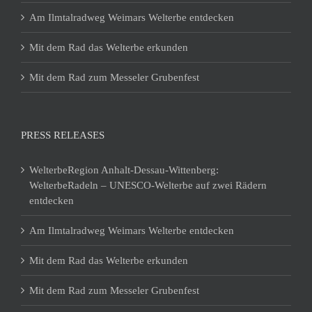
Am Ilmtalradweg Weimars Welterbe entdecken
Mit dem Rad das Welterbe erkunden
Mit dem Rad zum Messeler Grubenfest
PRESS RELEASES
WelterbeRegion Anhalt-Dessau-Wittenberg:
WelterbeRadeln – UNESCO-Welterbe auf zwei Rädern
entdecken
Am Ilmtalradweg Weimars Welterbe entdecken
Mit dem Rad das Welterbe erkunden
Mit dem Rad zum Messeler Grubenfest