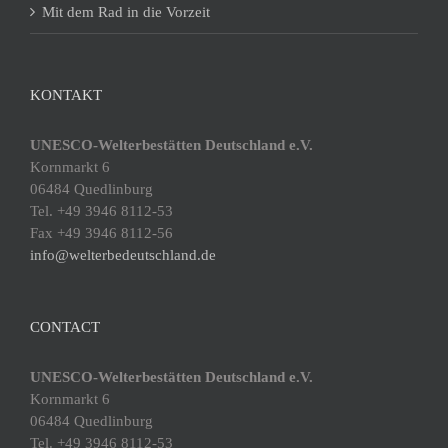
Mit dem Rad in die Vorzeit
KONTAKT
UNESCO-Welterbestätten Deutschland e.V.
Kornmarkt 6
06484 Quedlinburg
Tel. +49 3946 8112-53
Fax +49 3946 8112-56
info@welterbedeutschland.de
CONTACT
UNESCO-Welterbestätten Deutschland e.V.
Kornmarkt 6
06484 Quedlinburg
Tel. +49 3946 8112-53