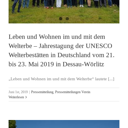
Leben und Wohnen im und mit dem
Welterbe – Jahrestagung der UNESCO
Welterbestätten in Deutschland vom 21.
bis 23. Mai 2019 in Dessau-Wörlitz
„Leben und Wohnen im und mit dem Welterbe“ lautete [...]
Juni 1st, 2019
|
Pressemitteilung
,
Pressemitteilungen Verein
Weiterlesen