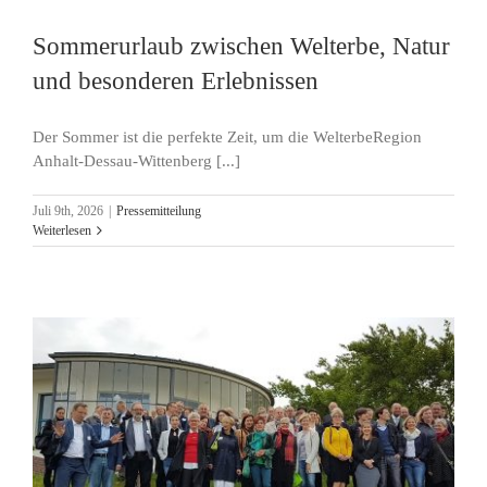
Sommerurlaub zwischen Welterbe, Natur
und besonderen Erlebnissen
Der Sommer ist die perfekte Zeit, um die WelterbeRegion
Anhalt-Dessau-Wittenberg [...]
Juli 9th, 2026
|
Pressemitteilung
Weiterlesen